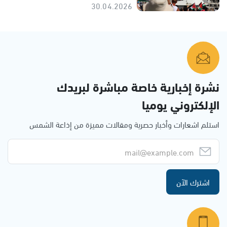
30.04.2026
نشرة إخبارية خاصة مباشرة لبريدك
الإلكتروني يوميا
استلم اشعارات وأخبار حصرية ومقالات مميزة من إذاعة الشمس
اشترك الآن