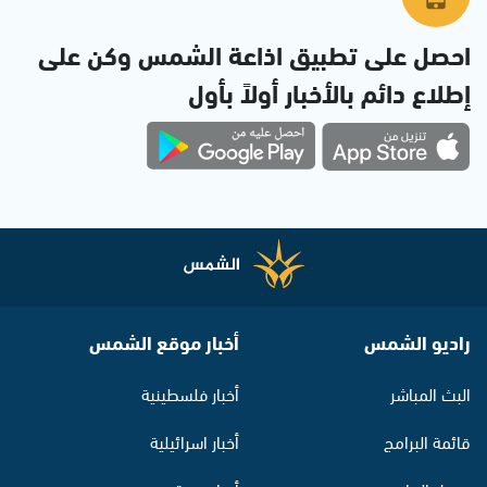
احصل على تطبيق اذاعة الشمس وكن على
إطلاع دائم بالأخبار أولاً بأول
راديو الشمس
أخبار موقع الشمس
البث المباشر
أخبار فلسطينية
قائمة البرامج
أخبار اسرائيلية