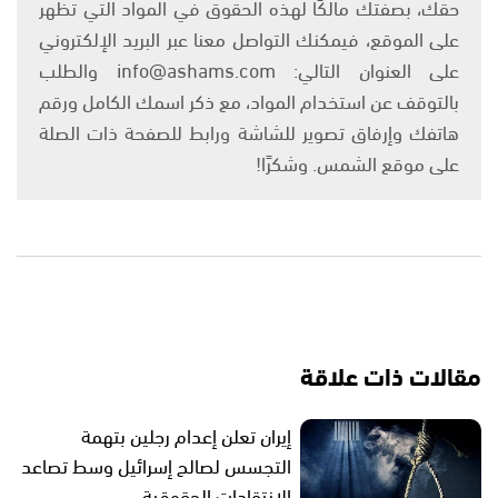
حقك، بصفتك مالكًا لهذه الحقوق في المواد التي تظهر
على الموقع، فيمكنك التواصل معنا عبر البريد الإلكتروني
على العنوان التالي: info@ashams.com والطلب
بالتوقف عن استخدام المواد، مع ذكر اسمك الكامل ورقم
هاتفك وإرفاق تصوير للشاشة ورابط للصفحة ذات الصلة
على موقع الشمس. وشكرًا!
مقالات ذات علاقة
إيران تعلن إعدام رجلين بتهمة
التجسس لصالح إسرائيل وسط تصاعد
الانتقادات الحقوقية