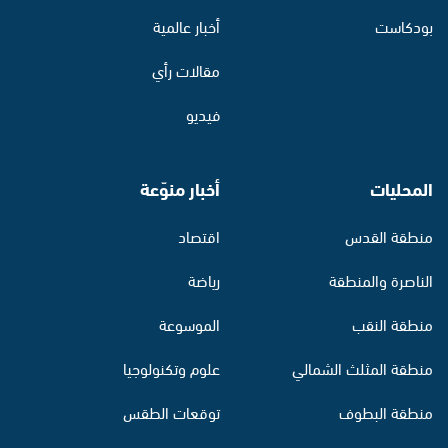
بودكاست
أخبار عالمية
مقالات رأي
فيديو
المحليات
أخبار منوّعة
منطقة القدس
اقتصاد
الناصرة والمنطقة
رياضة
منطقة النقب
الموسوعة
منطقة المثلث الشمالي
علوم وتكنولوجيا
منطقة البطوف
توقعات الطقس