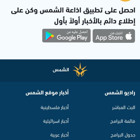
احصل على تطبيق اذاعة الشمس وكن على
إطلاع دائم بالأخبار أولاً بأول
راديو الشمس
أخبار موقع الشمس
البث المباشر
أخبار فلسطينية
قائمة البرامج
أخبار اسرائيلية
جدول البرامج
أخبار عربية