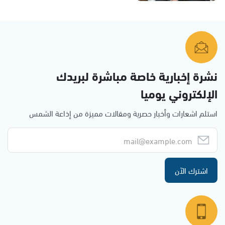
نشرة إخبارية خاصة مباشرة لبريدك
الإلكتروني يوميا
استلم اشعارات وأخبار حصرية ومقالات مميزة من إذاعة الشمس
اشترك الآن