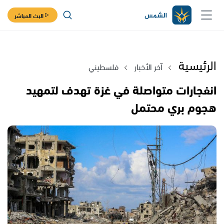
البث المباشر
الرئيسية
آخر الأخبار
فلسطيني
انفجارات متواصلة في غزة تهدف لتمهيد
هجوم بري محتمل