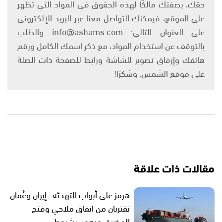
حقك، بصفتك مالكًا لهذه الحقوق في المواد التي تظهر
على الموقع، فيمكنك التواصل معنا عبر البريد الإلكتروني
على العنوان التالي: info@ashams.com والطلب
بالتوقف عن استخدام المواد، مع ذكر اسمك الكامل ورقم
هاتفك وإرفاق تصوير للشاشة ورابط للصفحة ذات الصلة
على موقع الشمس. وشكرًا!
مقالات ذات علاقة
هرمز على أبواب التهدئة.. إيران وعُمان
تقتربان من اتفاق ملاحي وفتح
المضيق مرهون بشروط