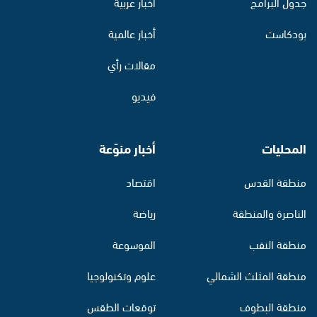
جدول البرامج
أخبار عربية
بودكاست
أخبار عالمية
مقالات رأي
فيديو
المحليات
أخبار منوّعة
منطقة القدس
اقتصاد
الناصرة والمنطقة
رياضة
منطقة النقب
الموسوعة
منطقة المثلث الشمالي
علوم وتكنولوجيا
منطقة البطوف
توقعات الطقس