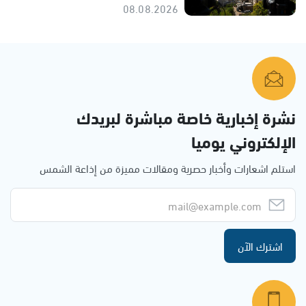
08.08.2026
نشرة إخبارية خاصة مباشرة لبريدك
الإلكتروني يوميا
استلم اشعارات وأخبار حصرية ومقالات مميزة من إذاعة الشمس
اشترك الآن