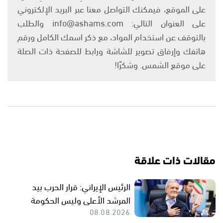
على الموقع، فيمكنك التواصل معنا عبر البريد الإلكتروني
على العنوان التالي: info@ashams.com والطلب
بالتوقف عن استخدام المواد، مع ذكر اسمك الكامل ورقم
هاتفك وإرفاق تصوير للشاشة ورابط للصفحة ذات الصلة
على موقع الشمس. وشكرًا!
مقالات ذات علاقة
الرئيس الإيراني: قرار الحرب بيد
المرشد الأعلى وليس الحكومة
08.08.2026