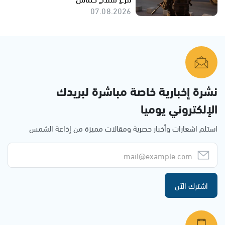
07.08.2026
نشرة إخبارية خاصة مباشرة لبريدك
الإلكتروني يوميا
استلم اشعارات وأخبار حصرية ومقالات مميزة من إذاعة الشمس
اشترك الآن