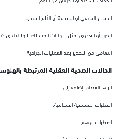
الصداع النصفي أو الصدمة أو الألم الشديد.
الحزن أو العدوى، مثل التهابات المسالك البولية لدى كبا
التعافي من التخدير بعد العمليات الجراحية.
الحالات الصحية العقلية المرتبطة بالهلوس
أبرزها الفصام، إضافة إلى:
اضطراب الشخصية الفصامية.
اضطراب الوهم.
اضطراب ذهاني قصير الأمد.