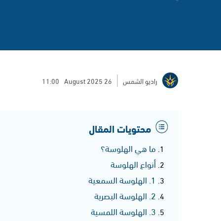
راديو الشمس
26 August 2025
11:00
محتويات المقال
ما هي الهلوسة؟
أنواع الهلوسة
1. الهلوسة السمعية
2. الهلوسة البصرية
3. الهلوسة اللمسية