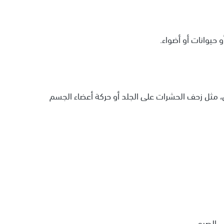
حيوانات أو أضواء.
مثل زحف الحشرات على الجلد أو حركة أعضاء الجسم
ى الصرع.