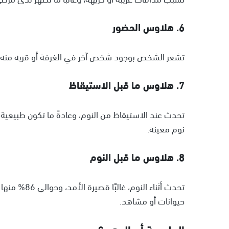
6. هلاوس الحضور
تشعر الشخص بوجود شخص آخر في الغرفة أو قربه منه.
7. هلاوس ما قبل الاستيقاظ
تحدث عند الاستيقاظ من النوم، وعادةً ما تكون طبيعية
نوم معينة.
8. هلاوس ما قبل النوم
تحدث أثناء ال
حيوانات أو مشاهد.
الهلوسة أم الوهم؟