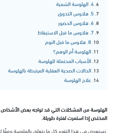
4. الهلوسة الشمية
5. هلاوس التذوق
6. هلاوس الحضور
7. هلاوس ما قبل الاستيقاظ
8. هلاوس ما قبل النوم
الهلوسة أم الوهم؟
الأسباب المحتملة للهلوسة
الحالات الصحية العقلية المرتبطة بالهلوسة
علاج الهلوسة
الهلوسة من المشكلات التي قد تواجه بعض الأشخاص 
المختص إذا استمرت لفترة طويلة.
نستعرض في هذا التقرير كل ما يتعلق بالهلوسة وفقًا لما ذكره موقع c