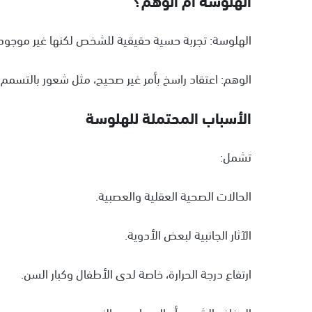
الهلوسة: تجربة حسية حقيقية للشخص لكنها غير موجود
الوهم: اعتقاد راسخ بأمر غير صحيح، مثل شعور بالتسمم
الأسباب المحتملة للهلوسة
تشمل:
الحالات الصحية العقلية والعصبية.
الآثار الجانبية لبعض الأدوية.
ارتفاع درجة الحرارة، خاصة لدى الأطفال وكبار السن.
الجفاف الشديد أو الحرمان من النوم.