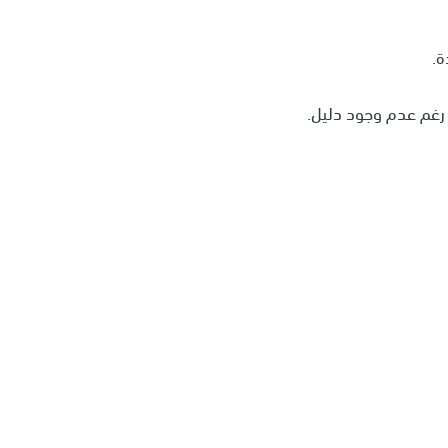
ة.
 رغم عدم وجود دليل.