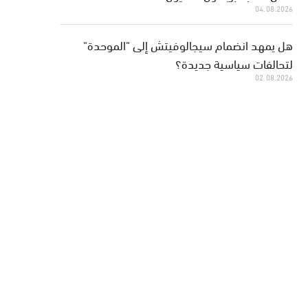
04.08.2026
هل يمهد انضمام سيجالوفيتش إلى "الموحدة"
لتحالفات سياسية جديدة؟
02.08.2026