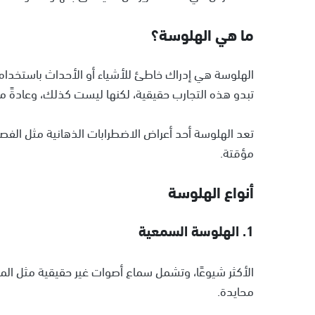
ما هي الهلوسة؟
الهلوسة هي إدراك خاطئ للأشياء أو الأحداث باستخدام
تبدو هذه التجارب حقيقية، لكنها ليست كذلك، وعادةً ما 
تعد الهلوسة أحد أعراض الاضطرابات الذهانية مثل الفص
مؤقتة.
أنواع الهلوسة
1. الهلوسة السمعية
الأكثر شيوعًا، وتشمل سماع أصوات غير حقيقية مثل الم
محايدة.