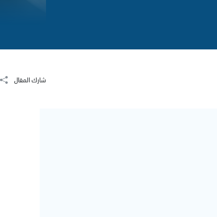
شارك المقال