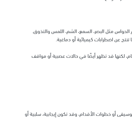
 الحواس مثل البصر، السمع، الشم، اللمس والتذوق.
تنتج عن اضطرابات كيميائية أو دماغية.
ام، لكنها قد تظهر أيضًا في حالات عصبية أو مواقف
وسيقى أو خطوات الأقدام، وقد تكون إيجابية، سلبية أو