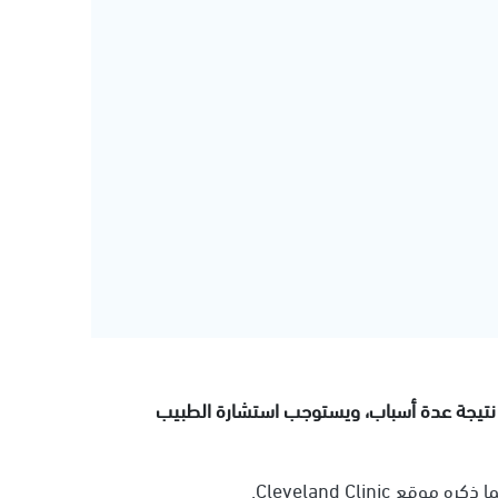
نتيجة عدة أسباب، ويستوجب استشارة الطبيب
Cleveland Clini.