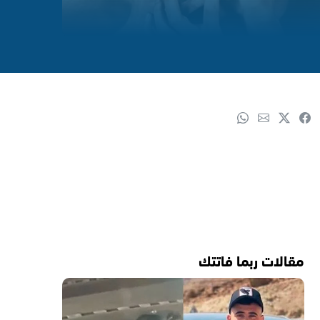
مقالات ربما فاتتك