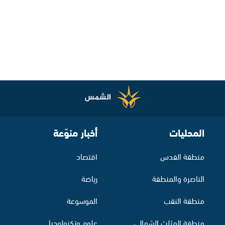
المحليات
أخبار منوّعة
منطقة القدس
اقتصاد
الناصرة والمنطقة
رياضة
منطقة النقب
الموسوعة
منطقة المثلث الشمالي
علوم وتكنولوجيا