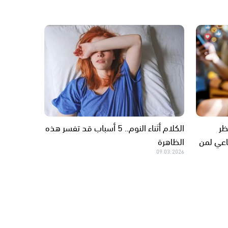
ظر
الكلام أثناء النوم.. 5 أسباب قد تفسر هذه
اعي لمن
الظاهرة
09.03.2026