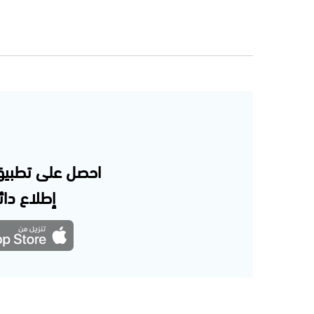
احصل على تطبيق
إطلاع دائم