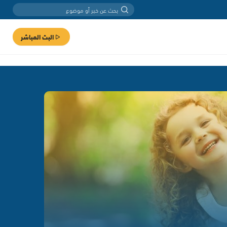
البث المباشر