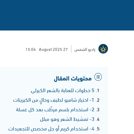
راديو الشمس
27 August 2025
15:04
محتويات المقال
5 خطوات للعناية بالشعر الكيرلي
1- اختيار شامبو لطيف وخالٍ من الكبريتات
2- استخدام بلسم مرطّب بعد كل غسلة
3- تمشيط الشعر وهو مبلل
4- استخدام كريم أو جل مخصص للتجعيدات