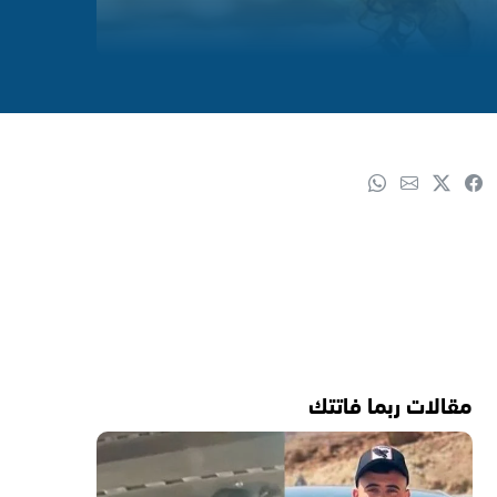
مقالات ربما فاتتك