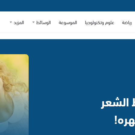
رياضة
علوم وتكنولوجيا
الموسوعة
الوسائط
المزيد
الشعر
ره!