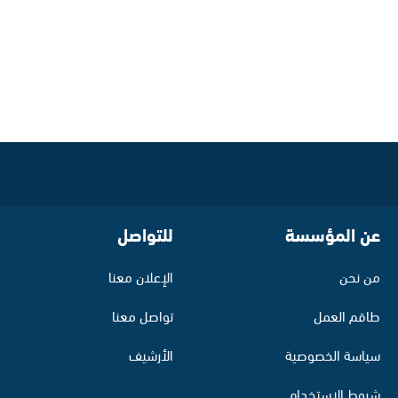
عن المؤسسة
للتواصل
من نحن
الإعلان معنا
طاقم العمل
تواصل معنا
سياسة الخصوصية
الأرشيف
شروط الاستخدام