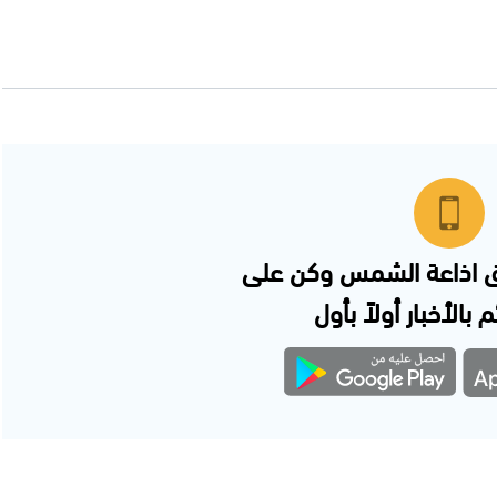
 اذاعة الشمس وكن على
 بالأخبار أولاً بأول