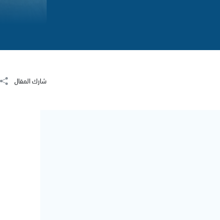
شارك المقال