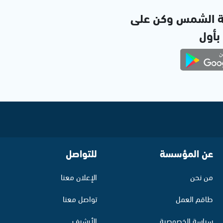
ة الشمس وكن على
 بأول
عن المؤسسة
للتواصل
من نحن
الإعلان معنا
طاقم العمل
تواصل معنا
سياسة الخصوصية
الأرشيف