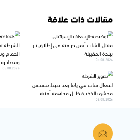
مقالات ذات علاقة
مقتل الشاب أيمن جرامنة في إطلاق نار
الشرطة تق
ببلدة المقيبلة
الحمام وس
06.08.2026
ومصادرة ا
05.08.2026
اعتقال شاب في يافا بعد ضبط مسدس
محشو بالذخيرة خلال مداهمة أمنية
03.08.2026