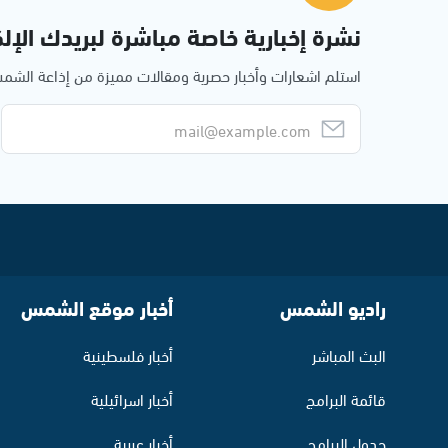
نشرة إخبارية خاصة مباشرة لبريدك الإلك
استلم اشعارات وأخبار حصرية ومقالات مميزة من إذاعة الش
راديو الشمس
أخبار موقع الشمس
البث المباشر
أخبار فلسطينية
قائمة البرامج
أخبار اسرائيلية
جدول البرامج
أخبار عربية