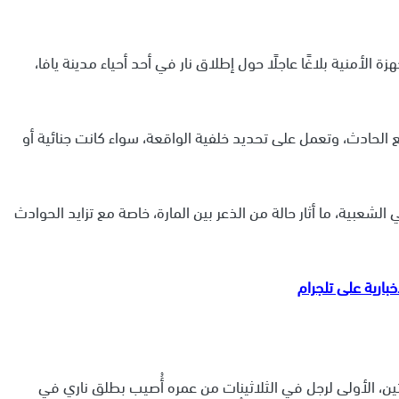
الأمنية بلاغًا عاجلًا حول إطلاق نار في أحد أحياء مدينة يافا،
الحادث، وتعمل على تحديد خلفية الواقعة، سواء كانت جنائية أو
لشعبية، ما أثار حالة من الذعر بين المارة، خاصة مع تزايد الحوادث
ين، الأولى لرجل في الثلاثينات من عمره أُصيب بطلق ناري في