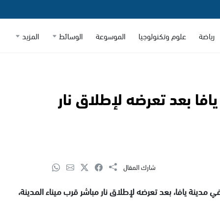
رياضة
علوم وتكنولوجيا
الموسوعة
الوسائط
المزيد
فا بعد تعرضه لإطلاق نار
شارك المقال
(41 عامًا) مساء السبت في مدينة يافا، بعد تعرضه لإطلاق نار مباشر قرب ميناء المدينة،