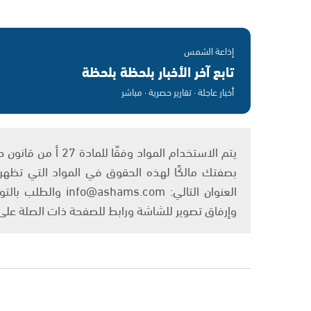
إذاعة الشمس
تابع آخر الأخبار بلحظة بلحظة
أخبار عاجلة · تقارير حصرية · مباشر
بصفتك مالكًا لهذه الحقوق في المواد التي تظهر ع
العنوان التالي: om
وإرفاق تصوير للشاشة ورابط للصفحة ذات الصلة عل