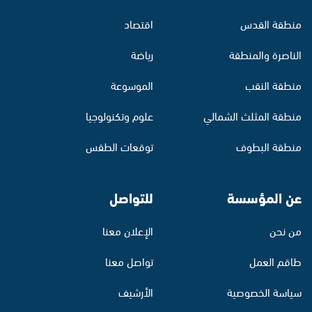
منطقة القدس
اقتصاد
الناصرة والمنطقة
رياضة
منطقة النقب
الموسوعة
منطقة المثلث الشمالي
علوم وتكنولوجيا
منطقة البطوف
توقعات الطقس
عن المؤسسة
للتواصل
من نحن
الإعلان معنا
طاقم العمل
تواصل معنا
سياسة الخصوصية
الأرشيف