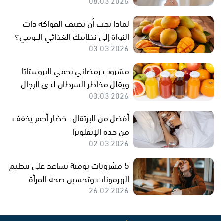
08.03.2026
لماذا يجب أن تضيف الفواكه ذات
النواة إلى نظامك الغذائي اليومي؟
03.03.2026
مشروب رمضاني يحمي البروستاتا
ويقلل مخاطر السرطان لدى الرجال
03.03.2026
أفضل من البرتقال.. خضار أحمر يخفف
من حدة الإنفلونزا
02.03.2026
5 مشروبات يومية تساعد على تنظيم
الهرمونات وتحسين صحة المرأة
26.02.2026