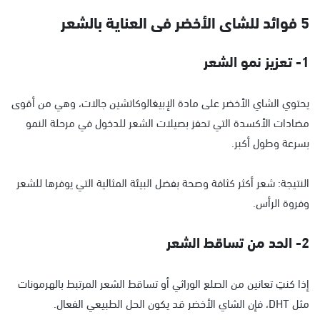
5 فوائد للشاى الأخضر فى العناية بالشعر
1- تعزيز نمو الشعر
يحتوي الشاي الأخضر على مادة الإبيغالوكاتشين جالات، وهي من أقوى
مضادات الأكسدة التي تحفز بصيلات الشعر للدخول في مرحلة النمو
بسرعة وطول أكبر.
النتيجة: شعر أكثر كثافة وصحة بفضل البيئة المثالية التي يوفرها للشعر
وفروة الرأس.
2- الحد من تساقط الشعر
إذا كنتِ تعانين من الصلع الوراثي أو تساقط الشعر المرتبط بالهرمونات
مثل DHT، فإن الشاي الأخضر قد يكون الحل الطبيعي الفعال.