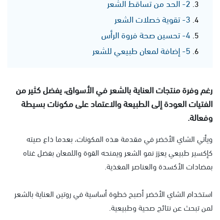
2- الحد من تساقط الشعر
3- تقوية خصلات الشعر
4- تحسين صحة فروة الرأس
5- إضافة لمعان طبيعي للشعر
رغم وفرة منتجات العناية بالشعر في الأسواق، يفضل كثير من
الفتيات العودة إلى الطبيعة والاعتماد على مكونات بسيطة
وفعالة.
ويأتي الشاي الأخضر في مقدمة هذه المكونات، بعدما ذاع صيته
كإكسير طبيعي يعزز نمو الشعر ويمنحه القوة واللمعان بفضل غناه
بمضادات الأكسدة والعناصر المغذية.
استخدام الشاي الأخضر أصبح خطوة أساسية في روتين العناية بالشعر
لمن تبحث عن نتائج صحية وطبيعية.