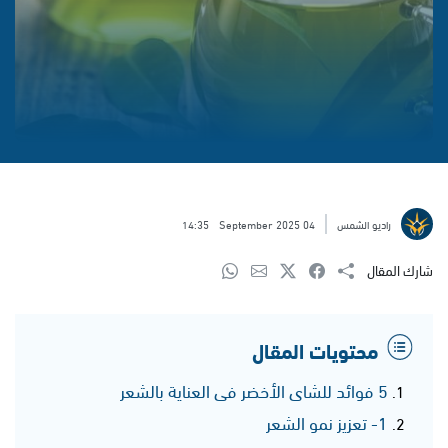
راديو الشمس
04 September 2025
14:35
شارك المقال
محتويات المقال
5 فوائد للشاى الأخضر فى العناية بالشعر
1- تعزيز نمو الشعر