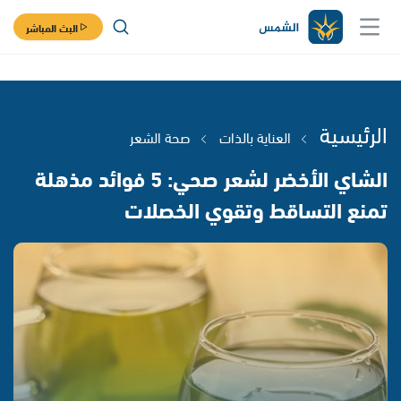
البث المباشر
الرئيسية
العناية بالذات
صحة الشعر
الشاي الأخضر لشعر صحي: 5 فوائد مذهلة
تمنع التساقط وتقوي الخصلات