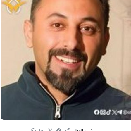
شارك المقال