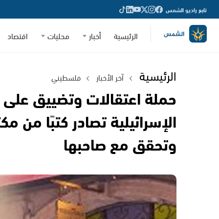
تابع راديو الشمس
الرئيسية
أخبار
محليات
اقتصاد
الرئيسية
آخر الأخبار
فلسطيني
حملة اعتقالات وتضييق على ا
الإسرائيلية تصادر كتبًا من 
وتحقق مع صاحبها