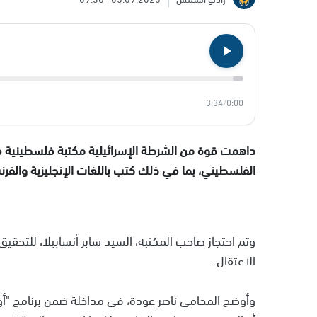
3:34
/
0:00
داهمت قوة من الشرطة الإسرائيلية مكتبة فلسطينية في
الفلسطيني، بما في ذلك كتب باللغات الإنجليزية والفر
وتم احتجاز صاحب المكتبة، السيد سابر أنسابيلا، للتحقي
الاعتقال.
وأوضح المحامي ناصر عودة، في مداخلة ضمن برنامج "أول