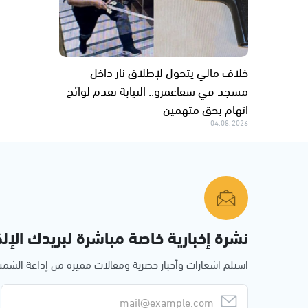
خلاف مالي يتحول لإطلاق نار داخل
مسجد في شفاعمرو.. النيابة تقدم لوائح
اتهام بحق متهمين
04.08.2026
نشرة إخبارية خاصة مباشرة لبريدك الإلك
استلم اشعارات وأخبار حصرية ومقالات مميزة من إذاعة الش