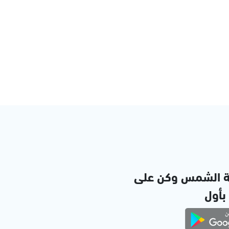
ة الشمس وكن على
 بأول