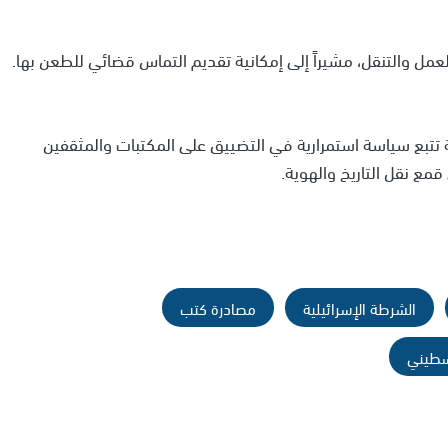
عمل والتنقل، مشيراً إلى إمكانية تقديم التماس قضائي للطعن بها.
ة تتبع سياسة استمرارية في التضييق على المكتبات والمثقفين
مع نقل التاريخ والهوية.
الشرطة الإسرائيلية
مصادرة كتب
سطيني