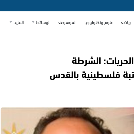
رياضة
علوم وتكنولوجيا
الموسوعة
الوسائط
المزيد
لحريات: الشرطة
مكتبة فلسطينية بالقدس