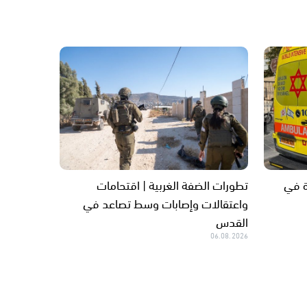
طيرة في
تطورات الضفة الغربية | اقتحامات
واعتقالات وإصابات وسط تصاعد في
القدس
06.08.2026