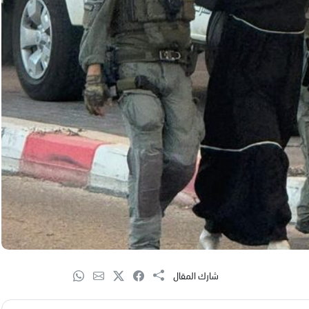
شارك المقال