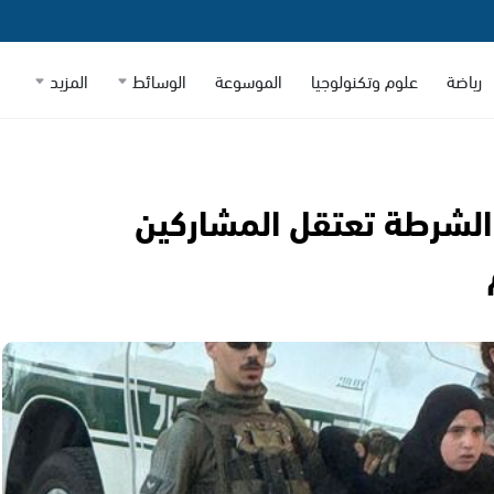
رياضة
علوم وتكنولوجيا
الموسوعة
الوسائط
المزيد
عمرها 12 عامًا.. الشرطة تعتقل المشاركين