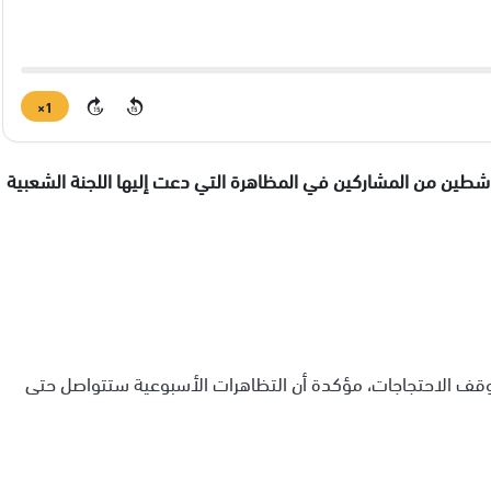
1×
15
15
شطين من المشاركين في المظاهرة التي دعت إليها اللجنة الشعبية
لوقف الاحتجاجات، مؤكدة أن التظاهرات الأسبوعية ستتواصل حتى