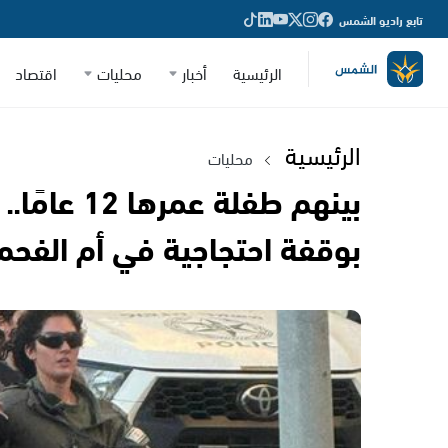
تابع راديو الشمس
الرئيسية
أخبار
محليات
اقتصاد
الرئيسية
محليات
بينهم طفلة 
بوقفة احتجاجية في أم الفحم