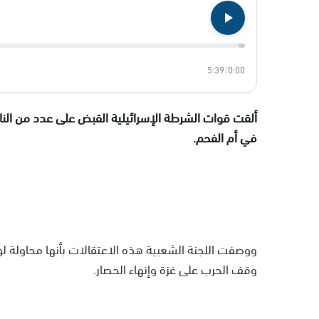
5:39
/
0:00
ألقت قوات الشرطة الإسرائيلية القبض على عدد من النا
في أم الفحم.
ووصفت اللجنة الشعبية هذه الاعتقالات بأنها محاولة 
وقف الحرب على غزة وإنهاء الحصار.