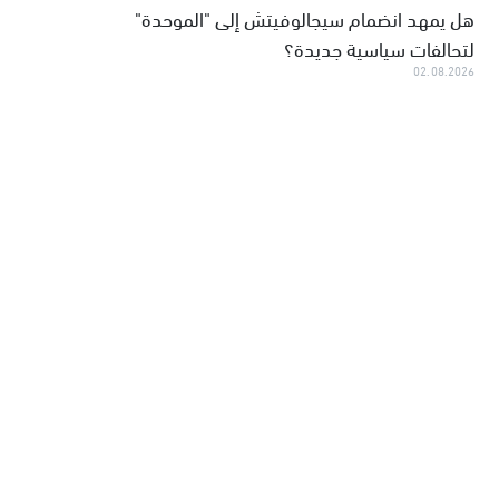
هل يمهد انضمام سيجالوفيتش إلى "الموحدة"
لتحالفات سياسية جديدة؟
02.08.2026