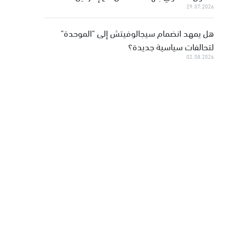
29.07.2026
هل يمهد انضمام سيجالوفيتش إلى "الموحدة"
لتحالفات سياسية جديدة؟
02.08.2026