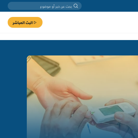
البث المباشر