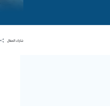
شارك المقال