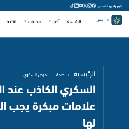
تابع راديو الشمس
الرئيسية
أخبار
محليات
اقتصاد
الرئيسية
صحة
مرض السكري
السكري الكاذب عند ا
علامات مبكرة يجب الا
لها