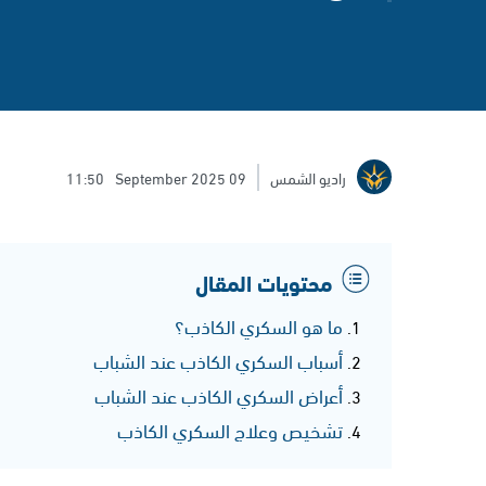
راديو الشمس
09 September 2025
11:50
محتويات المقال
ما هو السكري الكاذب؟
أسباب السكري الكاذب عند الشباب
أعراض السكري الكاذب عند الشباب
تشخيص وعلاج السكري الكاذب