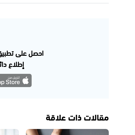
احصل على تطبيق
إطلاع دائم
مقالات ذات علاقة