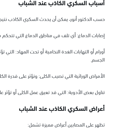
أسباب السكري الكاذب عند الشباب
حسب الدكتور أنور، يمكن أن يحدث السكري الكاذب نتيجة
إصابات الدماغ: أي تلف في مناطق الدماغ التي تتحكم في
أورام أو التهابات الغدة النخامية أو تحت المهاد: التي ت
الجسم.
الأمراض الوراثية التي تصيب الكلى: وتؤثر على قدرة الك
تناول بعض الأدوية: التي قد تعيق عمل الكلى أو تؤثر ع
أعراض السكري الكاذب عند الشباب
تظهر على المصابين أعراض مميزة تشمل: