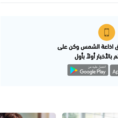
 اذاعة الشمس وكن على
 بالأخبار أولاً بأول