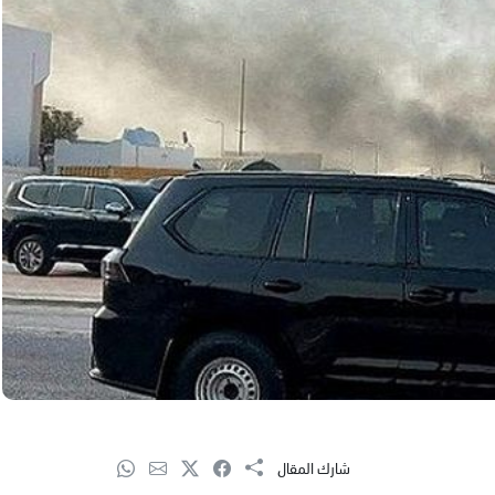
شارك المقال