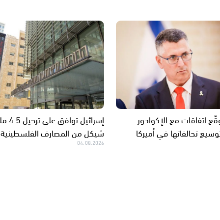
قّع اتفاقات مع الإكوادور
إسرائيل توافق
وسيع تحالفاتها في أميركا
شيكل من المصارف الفلسطينية
04.08.2026