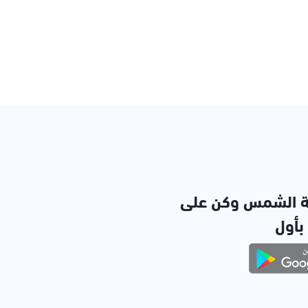
ة الشمس وكن على
 بأول