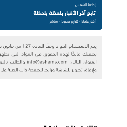
إذاعة الشمس
تابع آخر الأخبار بلحظة بلحظة
أخبار عاجلة · تقارير حصرية · مباشر
بصفتك مالكًا لهذه الحقوق في المواد التي تظهر ع
العنوان التالي: om
وإرفاق تصوير للشاشة ورابط للصفحة ذات الصلة عل