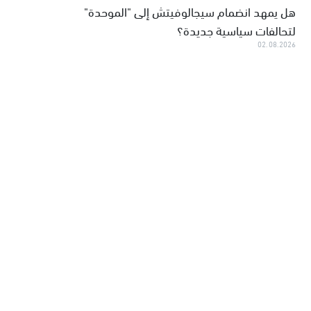
هل يمهد انضمام سيجالوفيتش إلى "الموحدة"
لتحالفات سياسية جديدة؟
02.08.2026