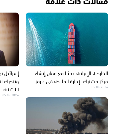
مقالات ذات علاقة
الخارجية الإيرانية: بحثنا مع عمان إنشاء
إسرائيل تو
مركز مشترك لإدارة الملاحة في هرمز
وتتحرك لت
05.08.2026
اللاتينية
05.08.2026