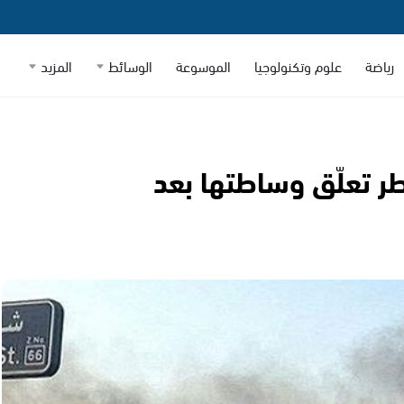
رياضة
علوم وتكنولوجيا
الموسوعة
الوسائط
المزيد
طر تعلّق وساطتها بعد