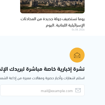
روما تستضيف جولة جديدة من المحادثات
الإسرائيلية اللبنانية..اليوم
04.08.2026
نشرة إخبارية خاصة مباشرة لبريدك الإلك
استلم اشعارات وأخبار حصرية ومقالات مميزة من إذاعة الش