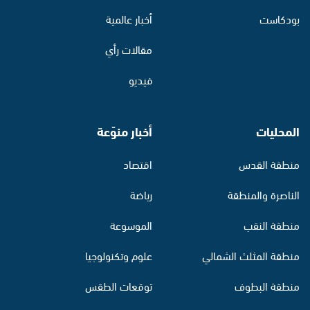
بودكاست
أخبار عالمية
مقالات رأي
فيديو
المحليات
أخبار منوّعة
منطقة القدس
اقتصاد
الناصرة والمنطقة
رياضة
منطقة النقب
الموسوعة
منطقة المثلث الشمالي
علوم وتكنولوجيا
منطقة البطوف
توقعات الطقس