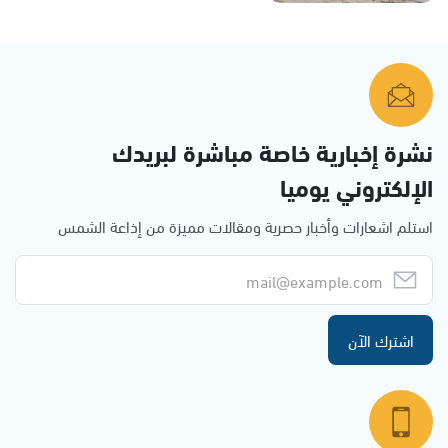
نشرة إخبارية خاصة مباشرة لبريدك
الإلكتروني يوميا
استلم اشعارات وأخبار حصرية ومقالات مميزة من إذاعة الشمس
اشترك الآن