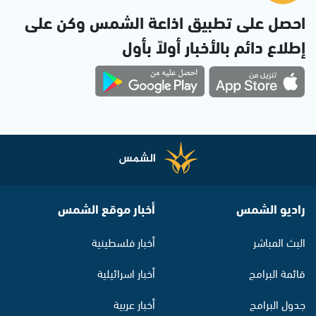
احصل على تطبيق اذاعة الشمس وكن على
إطلاع دائم بالأخبار أولاً بأول
راديو الشمس
أخبار موقع الشمس
البث المباشر
أخبار فلسطينية
قائمة البرامج
أخبار اسرائيلية
جدول البرامج
أخبار عربية