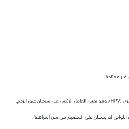
 غير معتادة.
ق الرحم.
ات اللواتي لم يحصلن على التطعيم في سن المراهقة.