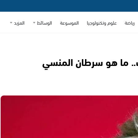
رياضة
علوم وتكنولوجيا
الموسوعة
الوسائط
المزيد
.. ما هو سرطان المنسي