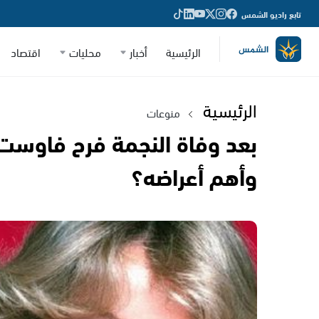
تابع راديو الشمس
الرئيسية
أخبار
محليات
اقتصاد
الرئيسية
منوعات
بعد وفاة النجمة فرح فاوست
وأهم أعراضه؟