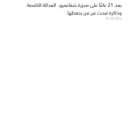
بعد 21 عامًا على مجزرة شفاعمرو.. العدالة الناقصة
وذاكرة تبحث عن من يحفظها
04.08.2026