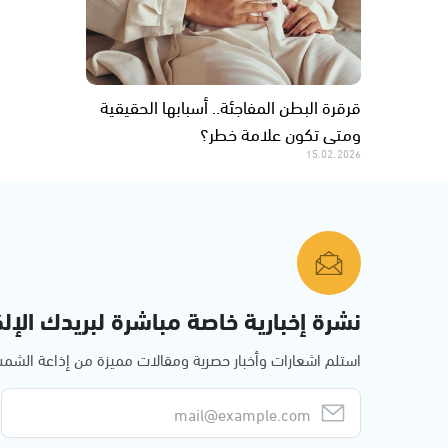
قرقرة البطن المفاجئة.. أسبابها الحقيقية
ومتى تكون علامة خطر؟
15.02.2026
نشرة إخبارية خاصة مباشرة لبريدك الإلك
استلم اشعارات وأخبار حصرية ومقالات مميزة من إذاعة الش