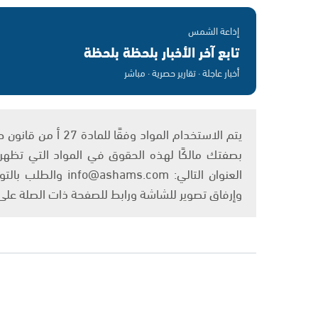
إذاعة الشمس
تابع آخر الأخبار بلحظة بلحظة
أخبار عاجلة · تقارير حصرية · مباشر
بصفتك مالكًا لهذه الحقوق في المواد التي تظهر ع
العنوان التالي: om
وإرفاق تصوير للشاشة ورابط للصفحة ذات الصلة عل