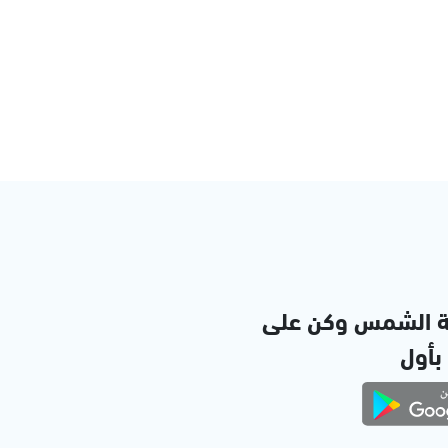
ة الشمس وكن على
 بأول