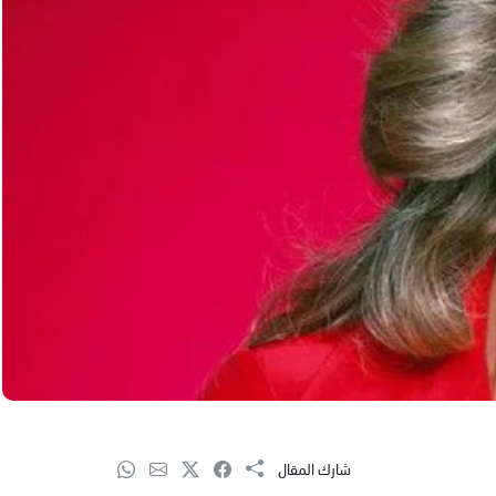
شارك المقال