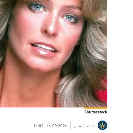
Shutterstock
راديو الشمس
15.09.2025
11:02