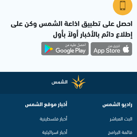
احصل على تطبيق اذاعة الشمس وكن على
إطلاع دائم بالأخبار أولاً بأول
راديو الشمس
أخبار موقع الشمس
البث المباشر
أخبار فلسطينية
قائمة البرامج
أخبار اسرائيلية