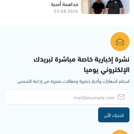
مداهمة أمنية
03.08.2026
نشرة إخبارية خاصة مباشرة لبريدك
الإلكتروني يوميا
استلم اشعارات وأخبار حصرية ومقالات مميزة من إذاعة الشمس
اشترك الآن