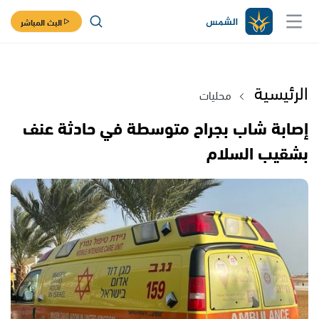
البث المباشر
الرئيسية
محليات
إصابة شاب بجراح متوسطة في حادثة عنف
بشقيب السلام