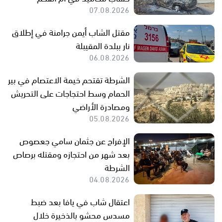
07.08.2026
مقتل الشاب أيمن جرامنة في إطلاق
نار ببلدة المقيبلة
06.08.2026
الشرطة تقتحم خيمة الاعتصام في بير
الحمام وسط احتجاجات على التحريش
ومصادرة الأراضي
05.08.2026
الإفراج عن جثمان سامي جعصوص
بعد شهر من احتجازه ومقتله برصاص
الشرطة
04.08.2026
اعتقال شاب في يافا بعد ضبط
مسدس محشو بالذخيرة خلال