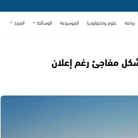
رياضة
علوم وتكنولوجيا
الموسوعة
الوسائط
المزيد
بشكل مفاجئ رغم إعلان