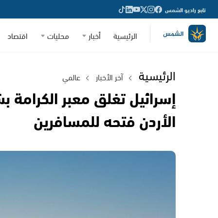
تابع راديو الشمس
الرئيسية
أخبار
محليات
اقتصاد
الرئيسية
آخر الأخبار
عالمي
إسرائيل تغلق معبر الكرامة 
الأردن فتحه للمسافرين