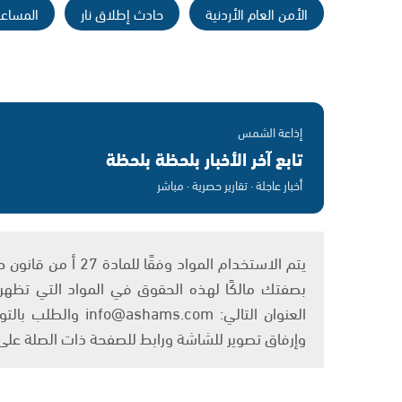
الأمن العام الأردنية
حادث إطلاق نار
المساع
إذاعة الشمس
تابع آخر الأخبار بلحظة بلحظة
أخبار عاجلة · تقارير حصرية · مباشر
بصفتك مالكًا لهذه الحقوق في المواد التي تظهر ع
العنوان التالي: om
وإرفاق تصوير للشاشة ورابط للصفحة ذات الصلة عل