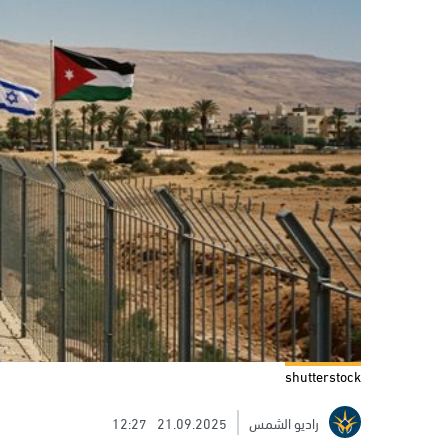
shutterstock
راديو الشمس
21.09.2025
12:27