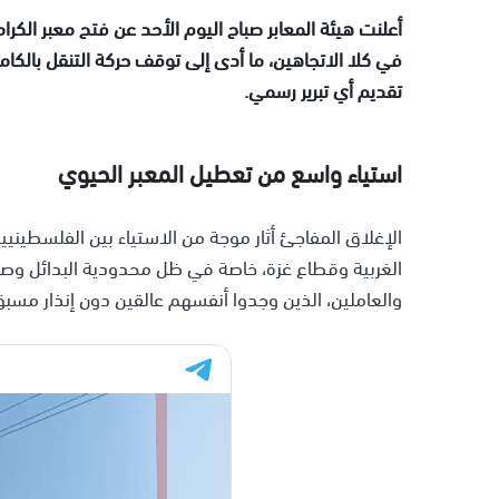
أعلنت هيئة المعابر صباح اليوم الأحد عن فتح معبر الكر
في كلا الاتجاهين، ما أدى إلى توقف حركة التنقل بالك
تقديم أي تبرير رسمي.
استياء واسع من تعطيل المعبر الحيوي
الإغلاق المفاجئ أثار موجة من الاستياء بين الفلسطيني
الغربية وقطاع غزة، خاصة في ظل محدودية البدائل وصعوبة 
والعاملين، الذين وجدوا أنفسهم عالقين دون إنذار مسبق