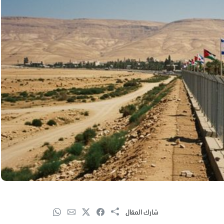
شارك المقال