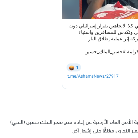
 الأمن العام الأردنية عن إعادة فتح معبر الملك حسين (اللنبي)
 التجاري مغلقًا حتى إشعار آخر.