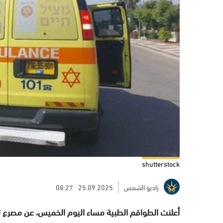
shutterstock
راديو الشمس
25.09.2025
08:27