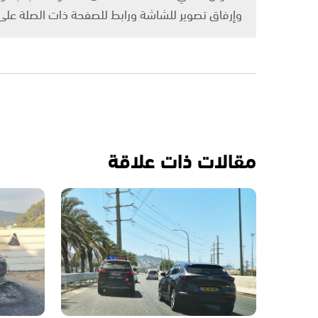
وإرفاق تصوير للشاشة ورابط للصفحة ذات الصلة عل
مقالات ذات علاقة