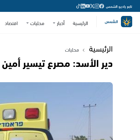
تابع راديو الشمس
الرئيسية
أخبار
محليات
اقتصاد
الرئيسية
محليات
دير الأسد: مصرع تيسير أمين