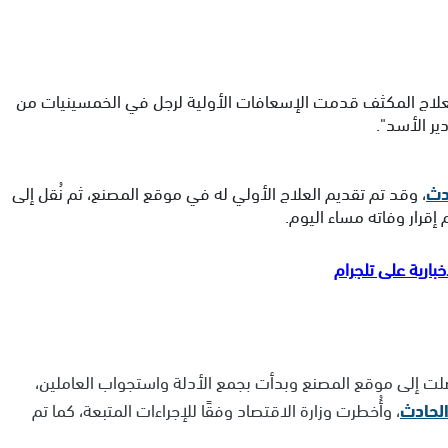
 للعلاج المكثف قدمت الإسعافات الأولية لرجل في الخمسينيات من
ر الأسد".
دث
، وقد تم تقديم العلاج الأولي له في موقع المصنع، ثم نُقل إلى
 إقرار وفاته مساء اليوم.
 إلى موقع المصنع وبدأت بجمع الأدلة واستجواب العاملين،
لحادث
، وأُخطرت وزارة الاقتصاد وفقًا للإجراءات المتبعة، كما تم