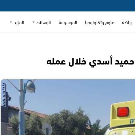
رياضة
علوم وتكنولوجيا
الموسوعة
الوسائط
المزيد
 حميد أسدي خلال عمله