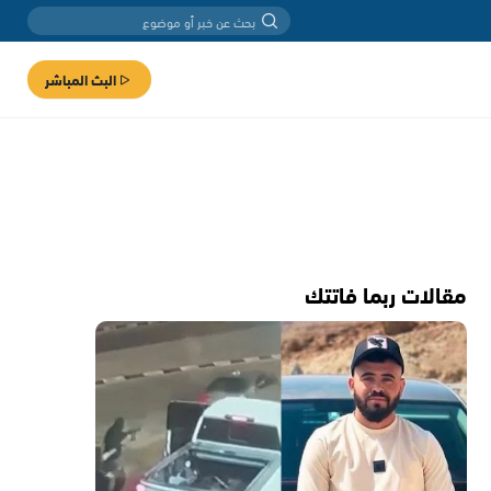
البث المباشر
مقالات ربما فاتتك