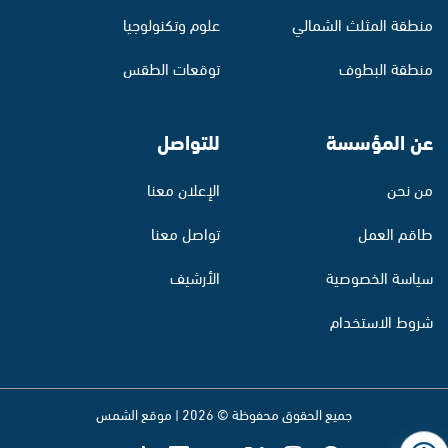
منطقة المثلث الشمالي
علوم وتكنولوجيا
منطقة البطوف
توقعات الطقس
عن المؤسسة
للتواصل
من نحن
الإعلان معنا
طاقم العمل
تواصل معنا
سياسة الخصوصية
الأرشيف
شروط الاستخدام
جميع الحقوق محفوظة © 2026 | موقع الشمس