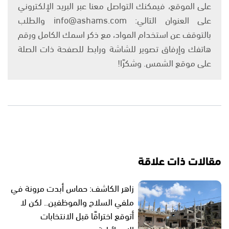
على الموقع، فيمكنك التواصل معنا عبر البريد الإلكتروني
على العنوان التالي: info@ashams.com والطلب
بالتوقف عن استخدام المواد، مع ذكر اسمك الكامل ورقم
هاتفك وإرفاق تصوير للشاشة ورابط للصفحة ذات الصلة
على موقع الشمس. وشكرًا!
مقالات ذات علاقة
زاهر الكاشف: حماس أبدت مرونة في
ملفي السلاح والموظفين.. لكن لا
أتوقع اختراقًا قبل الانتخابات
الإسرائيلية