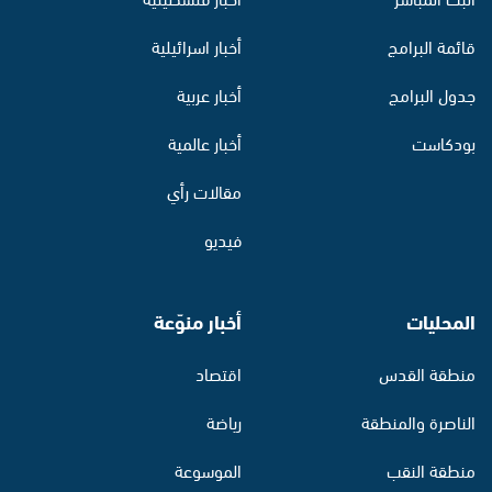
قائمة البرامج
أخبار اسرائيلية
جدول البرامج
أخبار عربية
بودكاست
أخبار عالمية
مقالات رأي
فيديو
المحليات
أخبار منوّعة
منطقة القدس
اقتصاد
الناصرة والمنطقة
رياضة
منطقة النقب
الموسوعة