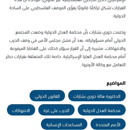
القرارات تشكل تراكمًا قانونيًا يقوّي الموقف الفلسطيني على الساحة
الدولية.
وختمت خوري بشارات بأن محكمة العدل الدولية وضعت المجتمع
الدولي أمام مسؤولياته، بعد أن فشل مجلس الأمن في وقف الحرب
والانتهاكات، مشيرة إلى أن القرار سيؤثر كذلك على القضايا المرفوعة
أمام محكمة العدل العليا الإسرائيلية، خاصة تلك المتعلقة بقرارات حظر
التعامل مع وكالة الأونروا.
المواضيع
الدكتورة هالة خوري بشارات
القانون الدولي
محكمة العدل الدولية
الحرب على غزة
الانتهاكات
الأمم المتحدة
المساعدات الإنسانية