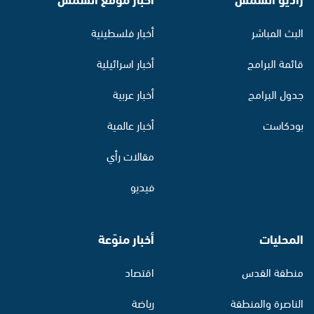
البث المباشر
أخبار فلسطينية
قائمة البرامج
أخبار اسرائيلية
جدول البرامج
أخبار عربية
بودكاست
أخبار عالمية
مقالات رأي
فيديو
المحليات
أخبار منوّعة
منطقة القدس
اقتصاد
الناصرة والمنطقة
رياضة