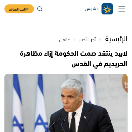
البث المباشر
الرئيسية
آخر الأخبار
عالمي
لابيد ينتقد صمت الحكومة إزاء مظاهرة
الحريديم في القدس