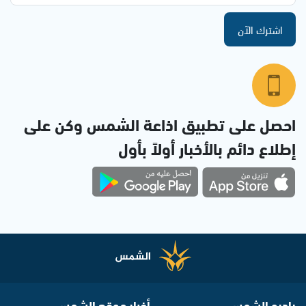
اشترك الآن
احصل على تطبيق اذاعة الشمس وكن على
إطلاع دائم بالأخبار أولاً بأول
راديو الشمس
أخبار موقع الشمس