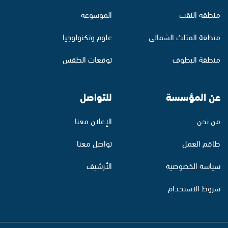
منطقة النقب
الموسوعة
منطقة المثلث الشمالي
علوم وتكنولوجيا
منطقة البطوف
توقعات الطقس
عن المؤسسة
للتواصل
من نحن
الإعلان معنا
طاقم العمل
تواصل معنا
سياسة الخصوصية
الأرشيف
شروط الاستخدام