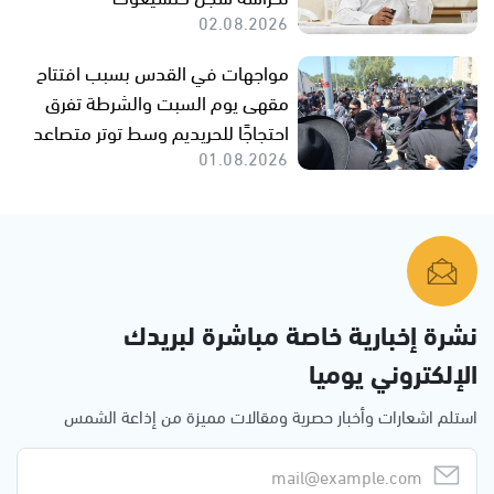
02.08.2026
مواجهات في القدس بسبب افتتاح
مقهى يوم السبت والشرطة تفرق
احتجاجًا للحريديم وسط توتر متصاعد
01.08.2026
نشرة إخبارية خاصة مباشرة لبريدك
الإلكتروني يوميا
استلم اشعارات وأخبار حصرية ومقالات مميزة من إذاعة الشمس