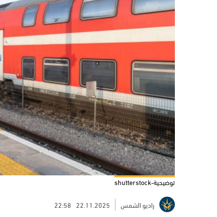
توضيحية-shutterstock
راديو الشمس
22.11.2025
22:58