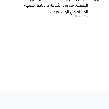
التحقيق مع وزير الثقافة والرياضة بشبهة
الفساد في الهستدروت
20.04.2026