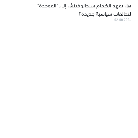
هل يمهد انضمام سيجالوفيتش إلى "الموحدة"
لتحالفات سياسية جديدة؟
02.08.2026