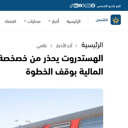
تابع راديو الشمس
الرئيسية
أخبار
محليات
اقتصاد
الرئيسية
آخر الأخبار
عالمي
الهستدروت يحذر من خصخصة 
المالية بوقف الخطوة