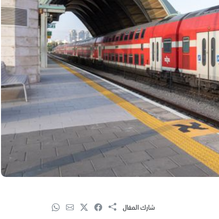
شارك المقال