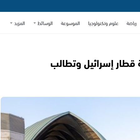
رياضة
علوم وتكنولوجيا
الموسوعة
الوسائط
المزيد
قطار إسرائيل وتطالب