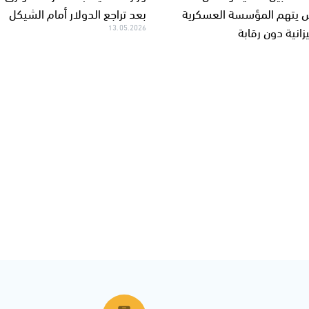
 يتهم المؤسسة العسكرية
بعد تراجع الدولار أمام الشيكل
يزانية دون رقابة
13.05.2026