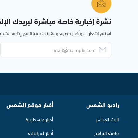
نشرة إخبارية خاصة مباشرة لبريدك الإلك
استلم اشعارات وأخبار حصرية ومقالات مميزة من إذاعة الش
راديو الشمس
أخبار موقع الشمس
البث المباشر
أخبار فلسطينية
قائمة البرامج
أخبار اسرائيلية