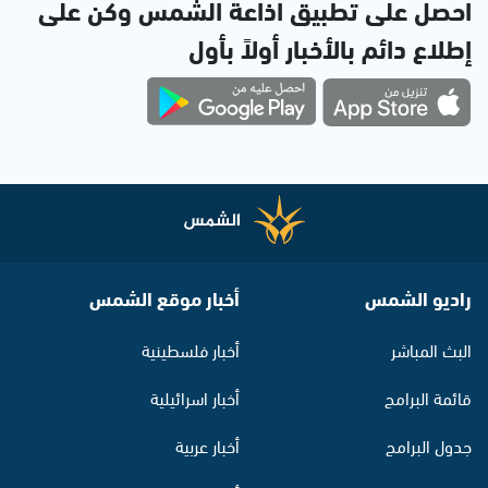
احصل على تطبيق اذاعة الشمس وكن على
إطلاع دائم بالأخبار أولاً بأول
راديو الشمس
أخبار موقع الشمس
البث المباشر
أخبار فلسطينية
قائمة البرامج
أخبار اسرائيلية
جدول البرامج
أخبار عربية