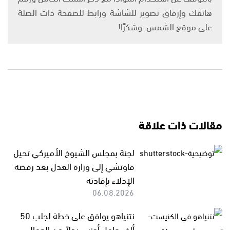
هاتفك وإرفاق تصوير للشاشة ورابط للصفحة ذات الصلة
على موقع الشمس. وشكرًا!
مقالات ذات علاقة
لجنة بمجلس الشيوخ الأميركي تحيل
فاوتشي إلى وزارة العدل بعد رفضه
الإدلاء بإفادته
06.08.2026
نتنياهو يوافق على خطة لجلب 50
ألف عامل أجنبي بدلاً من العمال