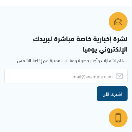
نشرة إخبارية خاصة مباشرة لبريدك
الإلكتروني يوميا
استلم اشعارات وأخبار حصرية ومقالات مميزة من إذاعة الشمس
اشترك الآن