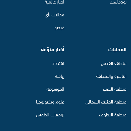
بودكاست
أخبار عالمية
مقالات رأي
فيديو
المحليات
أخبار منوّعة
منطقة القدس
اقتصاد
الناصرة والمنطقة
رياضة
منطقة النقب
الموسوعة
منطقة المثلث الشمالي
علوم وتكنولوجيا
منطقة البطوف
توقعات الطقس