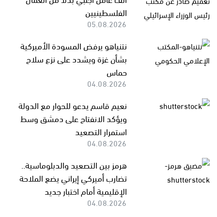
الفلسطينيين
05.08.2026
نتنياهو يرفض المسودة الأميركية
بشأن غزة ويشدد على نزع سلاح
حماس
04.08.2026
نعيم قاسم يدعو للحوار مع الدولة
ويؤكد الانفتاح على دمشق وسط
استمرار التصعيد
04.08.2026
هرمز بين التصعيد والدبلوماسية..
تضارب أميركي إيراني يضع الملاحة
الإقليمية أمام اختبار جديد
04.08.2026