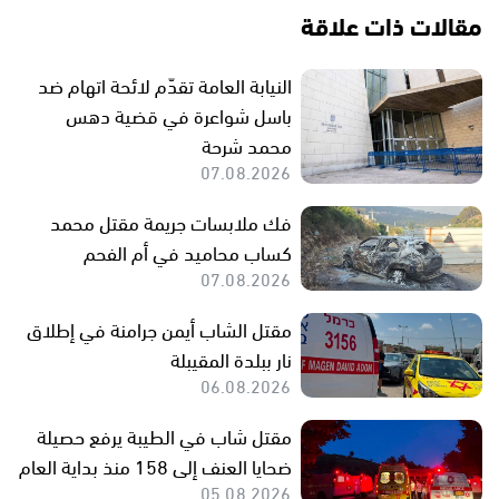
مقالات ذات علاقة
النيابة العامة تقدّم لائحة اتهام ضد
باسل شواعرة في قضية دهس
محمد شرحة
07.08.2026
فك ملابسات جريمة مقتل محمد
كساب محاميد في أم الفحم
07.08.2026
مقتل الشاب أيمن جرامنة في إطلاق
نار ببلدة المقيبلة
06.08.2026
مقتل شاب في الطيبة يرفع حصيلة
ضحايا العنف إلى 158 منذ بداية العام
05.08.2026