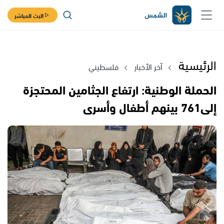
البث المباشر
الرئيسية
آخر الأخبار
فلسطيني
الحملة الوطنية: ارتفاع الجثامين المحتجزة
إلى761 بينهم أطفال وأسرى