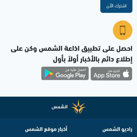
اشترك الآن
احصل على تطبيق اذاعة الشمس وكن على
إطلاع دائم بالأخبار أولاً بأول
راديو الشمس
أخبار موقع الشمس