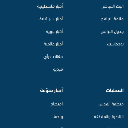
البث المباشر
أخبار فلسطينية
قائمة البرامج
أخبار اسرائيلية
جدول البرامج
أخبار عربية
بودكاست
أخبار عالمية
مقالات رأي
فيديو
المحليات
أخبار منوّعة
منطقة القدس
اقتصاد
الناصرة والمنطقة
رياضة