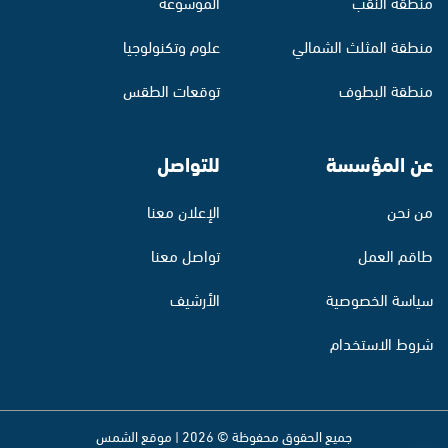
منطقة النقب
الموسوعة
منطقة المثلث الشمالي
علوم وتكنولوجيا
منطقة البطوف
توقعات الطقس
عن المؤسسة
للتواصل
من نحن
الإعلان معنا
طاقم العمل
تواصل معنا
سياسة الخصوصية
الأرشيف
شروط الاستخدام
جميع الحقوق محفوظة © 2026 | موقع الشمس