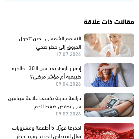
مقالات ذات علاقة
التسمم الشمسي.. حين تتحول
الحروق إلى خطر صحي
17.07.2026
إحمرار الوجه بعد سن الـ30.. ظاهرة
طبيعية أم مؤشر مرضي؟
09.04.2026
دراسة حديثة تكشف علاقة فيتامين
سي بخفض ضغط الدم
09.03.2026
احذرها فورًا.. 5 أطعمة ومشروبات
تقلل امتصاص الحديد وتزيد خطر