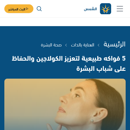
البث المباشر
الرئيسية
العناية بالذات
صحة البشرة
5 فواكه طبيعية لتعزيز الكولاجين والحفاظ
على شباب البشرة