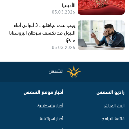
الأنيميا
05.03.2026
يجب عدم تجاهلها.. 3 أعراض أثناء
التبول قد تكشف سرطان البروستاتا
مبكرًا
05.03.2026
راديو الشمس
أخبار موقع الشمس
البث المباشر
أخبار فلسطينية
قائمة البرامج
أخبار اسرائيلية