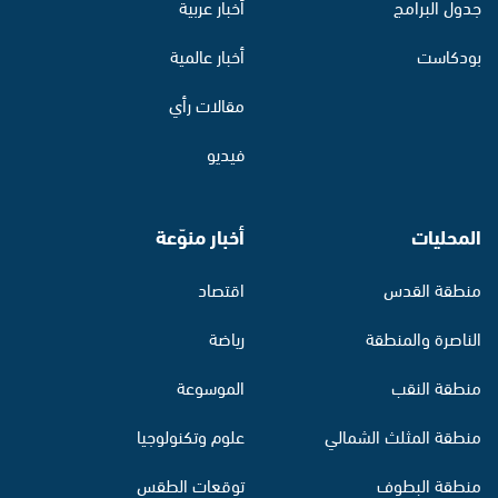
جدول البرامج
أخبار عربية
بودكاست
أخبار عالمية
مقالات رأي
فيديو
المحليات
أخبار منوّعة
منطقة القدس
اقتصاد
الناصرة والمنطقة
رياضة
منطقة النقب
الموسوعة
منطقة المثلث الشمالي
علوم وتكنولوجيا
منطقة البطوف
توقعات الطقس