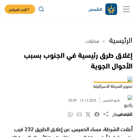
البث المباشر
الرئيسية
محليات
إغلاق طرق رئيسية في الجنوب بسبب
الأحوال الجوية
تصوير الشرطة الاسرائيلية
راديو الشمس
12.12.2025
03:09
شارك المقال
أعلنت الشرطة، مساء الخميس، عن إغلاق الطريق 232 قرب