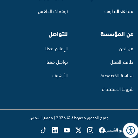
منطقة البطوف
توقعات الطقس
عن المؤسسة
للتواصل
من نحن
الإعلان معنا
طاقم العمل
تواصل معنا
سياسة الخصوصية
الأرشيف
شروط الاستخدام
جميع الحقوق محفوظة © 2026 | موقع الشمس
تابع راديو الشمس