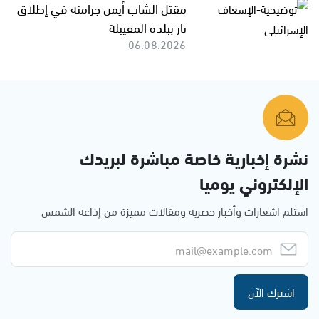
مقتل الشاب أيمن جرامنة في إطلاق
نار ببلدة المقيبلة
06.08.2026
نشرة إخبارية خاصة مباشرة لبريدك
الإلكتروني يوميا
استلم اشعارات وأخبار حصرية ومقالات مميزة من إذاعة الشمس
اشترك الآن