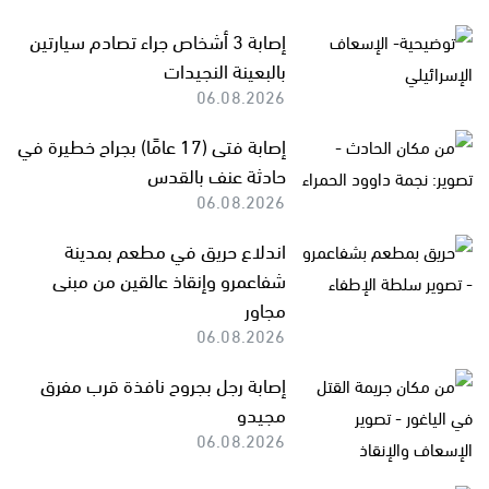
إصابة 3 أشخاص جراء تصادم سيارتين
بالبعينة النجيدات
06.08.2026
إصابة فتى (17 عامًا) بجراح خطيرة في
حادثة عنف بالقدس
06.08.2026
اندلاع حريق في مطعم بمدينة
شفاعمرو وإنقاذ عالقين من مبنى
مجاور
06.08.2026
إصابة رجل بجروح نافذة قرب مفرق
مجيدو
06.08.2026