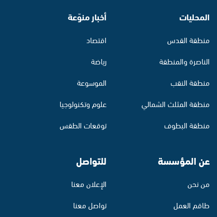
المحليات
أخبار منوّعة
منطقة القدس
اقتصاد
الناصرة والمنطقة
رياضة
منطقة النقب
الموسوعة
منطقة المثلث الشمالي
علوم وتكنولوجيا
منطقة البطوف
توقعات الطقس
عن المؤسسة
للتواصل
من نحن
الإعلان معنا
طاقم العمل
تواصل معنا