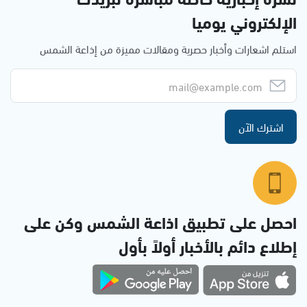
الإلكتروني يوميا
استلم اشعارات وأخبار حصرية ومقالات مميزة من إذاعة الشمس
اشترك الآن
احصل على تطبيق اذاعة الشمس وكن على
إطلاع دائم بالأخبار أولاً بأول