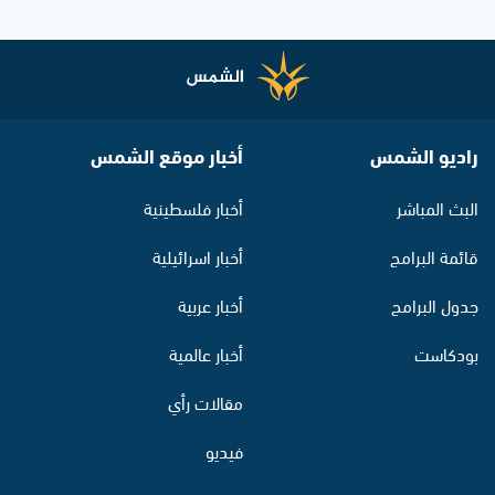
راديو الشمس
أخبار موقع الشمس
البث المباشر
أخبار فلسطينية
قائمة البرامج
أخبار اسرائيلية
جدول البرامج
أخبار عربية
بودكاست
أخبار عالمية
مقالات رأي
فيديو