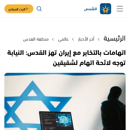
البث المباشر
الرئيسية
آخر الأخبار
عالمي
منطقة القدس
اتهامات بالتخابر مع إيران تهز القدس: النيابة
توجه لائحة اتهام لشقيقين