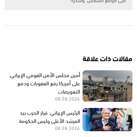
مقالات ذات علاقة
أمين مجلس الأمن القومي الإيراني:
على أمريكا رفع العقوبات ودفع
التعويضات
08.08.2026
الرئيس الإيراني: قرار الحرب بيد
المرشد الأعلى وليس الحكومة
08.08.2026