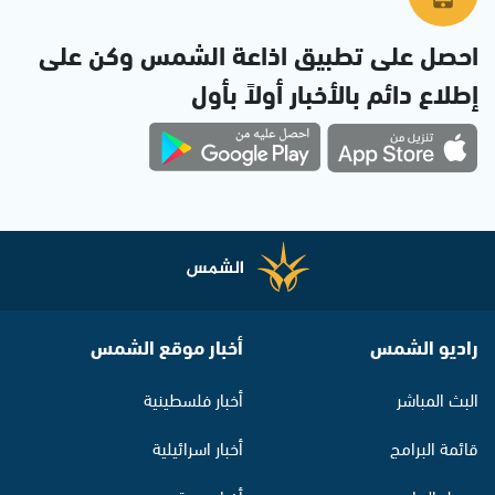
احصل على تطبيق اذاعة الشمس وكن على
إطلاع دائم بالأخبار أولاً بأول
راديو الشمس
أخبار موقع الشمس
البث المباشر
أخبار فلسطينية
قائمة البرامج
أخبار اسرائيلية