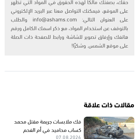
حقك، بصفتك مالكًا لهذه الحقوق في المواد التي تظهر
على الموقع، فيمكنك التواصل معنا عبر البريد الإلكتروني
على العنوان التالي: info@ashams.com والطلب
بالتوقف عن استخدام المواد، مع ذكر اسمك الكامل ورقم
هاتفك وإرفاق تصوير للشاشة ورابط للصفحة ذات الصلة
على موقع الشمس. وشكرًا!
مقالات ذات علاقة
فك ملابسات جريمة مقتل محمد
كساب محاميد في أم الفحم
07.08.2026