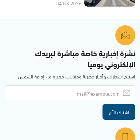
04.08.2026
نشرة إخبارية خاصة مباشرة لبريدك
الإلكتروني يوميا
استلم اشعارات وأخبار حصرية ومقالات مميزة من إذاعة الشمس
اشترك الآن