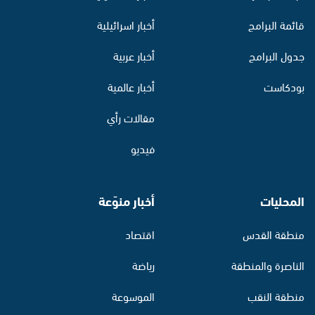
قائمة البرامج
أخبار اسرائيلية
جدول البرامج
أخبار عربية
بودكاست
أخبار عالمية
مقالات رأي
فيديو
المحليات
أخبار منوّعة
منطقة القدس
اقتصاد
الناصرة والمنطقة
رياضة
منطقة النقب
الموسوعة