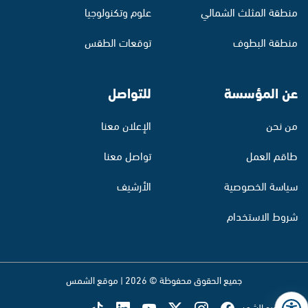
منطقة المثلث الشمالي
علوم وتكنولوجيا
منطقة البطوف
توقعات الطقس
عن المؤسسة
للتواصل
من نحن
الإعلان معنا
طاقم العمل
تواصل معنا
سياسة الخصوصية
الأرشيف
شروط الاستخدام
جميع الحقوق محفوظة © 2026 | موقع الشمس
تابع راديو الشمس