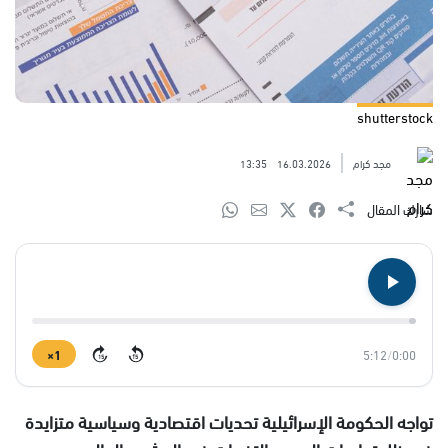
shutterstock
مجد كرام
16.03.2026
13:35
شارك المقال
1×
5:12
/
0:00
15
15
تواجه الحكومة الإسرائيلية تحديات اقتصادية وسياسية متزايدة