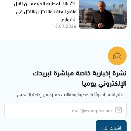
الشاباك لمحاربة الجريمة: لن نقبل
واقع العنف والابتزاز والقتل في
الشوارع
16.07.2026
نشرة إخبارية خاصة مباشرة لبريدك
الإلكتروني يوميا
استلم اشعارات وأخبار حصرية ومقالات مميزة من إذاعة الشمس
اشترك الآن