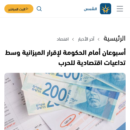
البث المباشر
الرئيسية
آخر الأخبار
اقتصاد
أسبوعان أمام الحكومة لإقرار الميزانية وسط
تداعيات اقتصادية للحرب