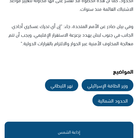
الاشتباك القائمة منذ سنوات.
وفي بيان صادر عن الأمم المتحدة، جاء: "إن أي تحرك عسكري أحادي
الجانب في جنوب لبنان يهدد بزعزعة الاستقرار الإقليمي، ويجب أن تتم
معالجة المخاوف الأمنية عبر الحوار والالتزام بالقرارات الدولية."
المواضيع
وزير الطاقة الإسرائيلي
نهر الليطاني
الحدود الشمالية
إذاعة الشمس