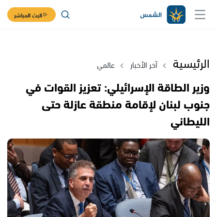
البث المباشر
الرئيسية
آخر الأخبار
عالمي
وزير الطاقة الإسرائيلي: تعزيز القوات في
جنوب لبنان لإقامة منطقة عازلة حتى
الليطاني