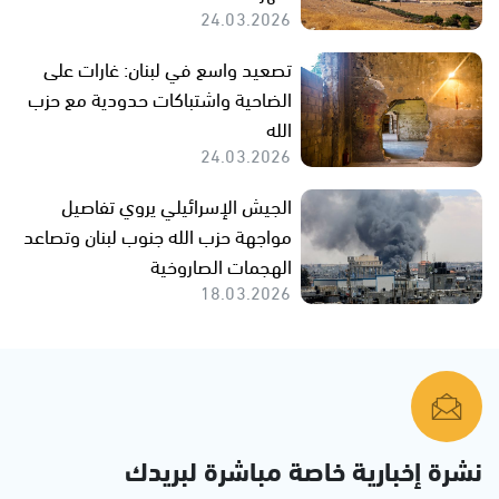
24.03.2026
تصعيد واسع في لبنان: غارات على
الضاحية واشتباكات حدودية مع حزب
الله
24.03.2026
الجيش الإسرائيلي يروي تفاصيل
مواجهة حزب الله جنوب لبنان وتصاعد
الهجمات الصاروخية
18.03.2026
نشرة إخبارية خاصة مباشرة لبريدك