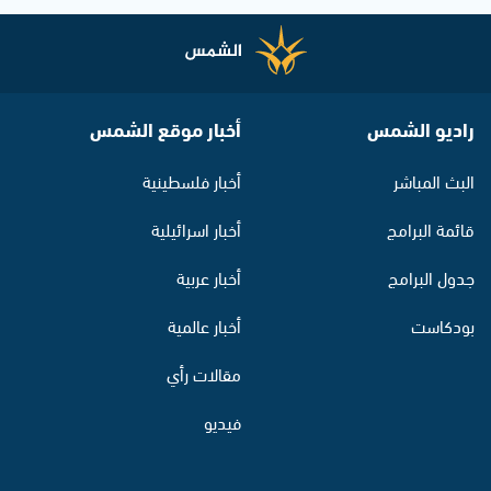
راديو الشمس
أخبار موقع الشمس
البث المباشر
أخبار فلسطينية
قائمة البرامج
أخبار اسرائيلية
جدول البرامج
أخبار عربية
بودكاست
أخبار عالمية
مقالات رأي
فيديو