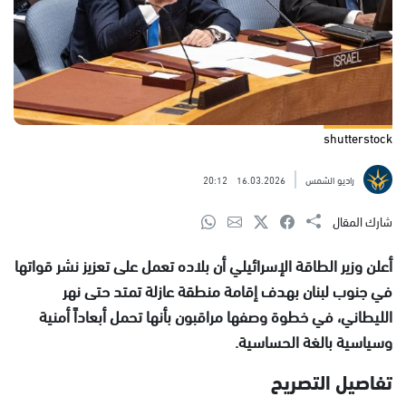
shutterstock
راديو الشمس
16.03.2026
20:12
شارك المقال
أعلن وزير الطاقة الإسرائيلي أن بلاده تعمل على تعزيز نشر قواتها
في جنوب لبنان بهدف إقامة منطقة عازلة تمتد حتى نهر
الليطاني، في خطوة وصفها مراقبون بأنها تحمل أبعاداً أمنية
وسياسية بالغة الحساسية.
تفاصيل التصريح