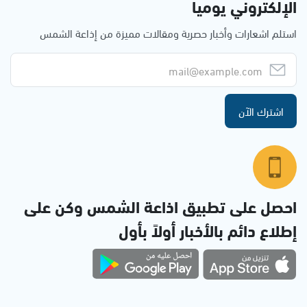
الإلكتروني يوميا
استلم اشعارات وأخبار حصرية ومقالات مميزة من إذاعة الشمس
اشترك الآن
احصل على تطبيق اذاعة الشمس وكن على
إطلاع دائم بالأخبار أولاً بأول