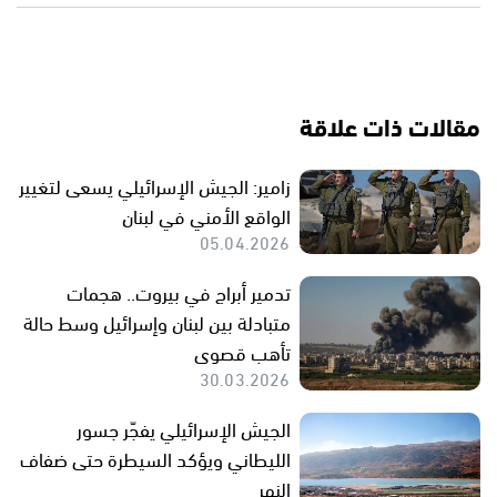
مقالات ذات علاقة
زامير: الجيش الإسرائيلي يسعى لتغيير
الواقع الأمني في لبنان
05.04.2026
تدمير أبراج في بيروت.. هجمات
متبادلة بين لبنان وإسرائيل وسط حالة
تأهب قصوى
30.03.2026
الجيش الإسرائيلي يفجّر جسور
الليطاني ويؤكد السيطرة حتى ضفاف
النهر