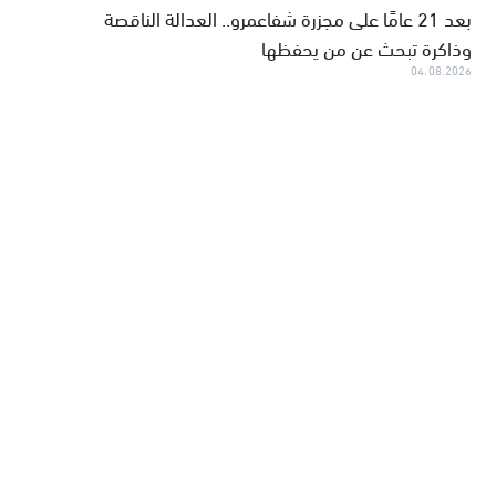
بعد 21 عامًا على مجزرة شفاعمرو.. العدالة الناقصة
وذاكرة تبحث عن من يحفظها
04.08.2026