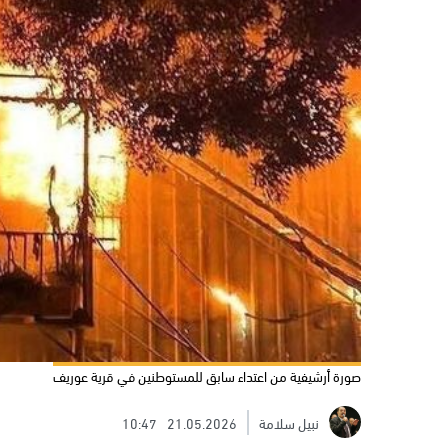
صورة أرشيفية من اعتداء سابق للمستوطنين في قرية عوريف
نبيل سلامة
21.05.2026
10:47