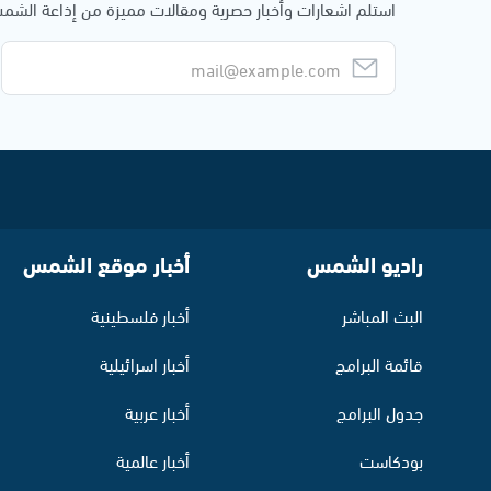
استلم اشعارات وأخبار حصرية ومقالات مميزة من إذاعة الش
راديو الشمس
أخبار موقع الشمس
البث المباشر
أخبار فلسطينية
قائمة البرامج
أخبار اسرائيلية
جدول البرامج
أخبار عربية
بودكاست
أخبار عالمية