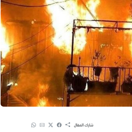
شارك المقال