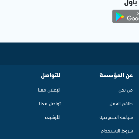
 بأول
عن المؤسسة
للتواصل
من نحن
الإعلان معنا
طاقم العمل
تواصل معنا
سياسة الخصوصية
الأرشيف
شروط الاستخدام