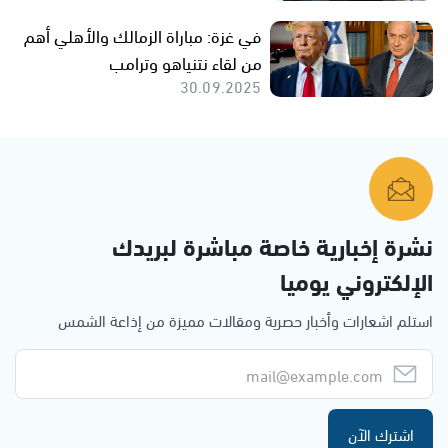
في غزة: مباراة الزمالك والأهلي أهم
من لقاء نتنياهو وترامب
30.09.2025
نشرة إخبارية خاصة مباشرة لبريدك
الإلكتروني يوميا
استلم اشعارات وأخبار حصرية ومقالات مميزة من إذاعة الشمس
اشترك الآن