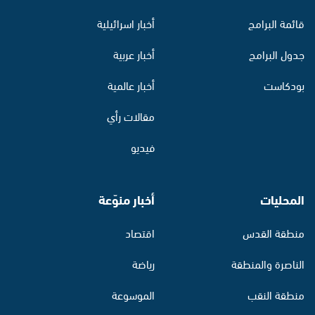
قائمة البرامج
أخبار اسرائيلية
جدول البرامج
أخبار عربية
بودكاست
أخبار عالمية
مقالات رأي
فيديو
المحليات
أخبار منوّعة
منطقة القدس
اقتصاد
الناصرة والمنطقة
رياضة
منطقة النقب
الموسوعة