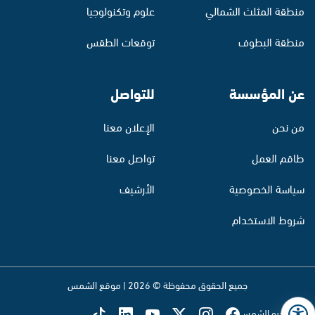
منطقة المثلث الشمالي
علوم وتكنولوجيا
منطقة البطوف
توقعات الطقس
عن المؤسسة
للتواصل
من نحن
الإعلان معنا
طاقم العمل
تواصل معنا
سياسة الخصوصية
الأرشيف
شروط الاستخدام
جميع الحقوق محفوظة © 2026 | موقع الشمس
تابع راديو الشمس