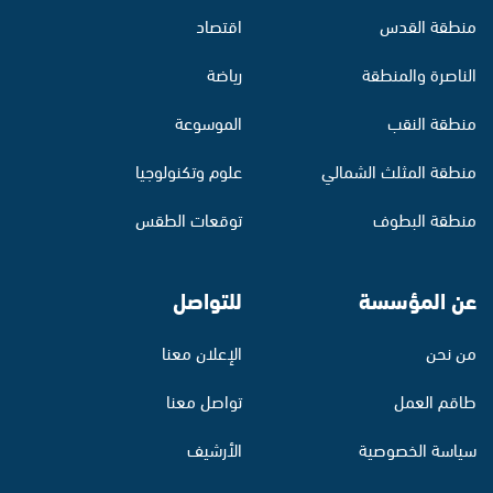
منطقة القدس
اقتصاد
الناصرة والمنطقة
رياضة
منطقة النقب
الموسوعة
منطقة المثلث الشمالي
علوم وتكنولوجيا
منطقة البطوف
توقعات الطقس
عن المؤسسة
للتواصل
من نحن
الإعلان معنا
طاقم العمل
تواصل معنا
سياسة الخصوصية
الأرشيف