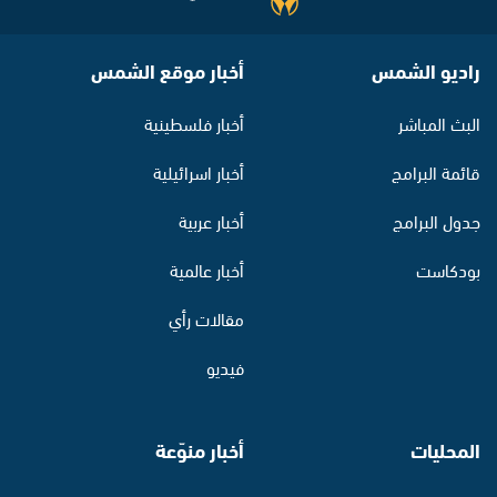
راديو الشمس
أخبار موقع الشمس
البث المباشر
أخبار فلسطينية
قائمة البرامج
أخبار اسرائيلية
جدول البرامج
أخبار عربية
بودكاست
أخبار عالمية
مقالات رأي
فيديو
المحليات
أخبار منوّعة