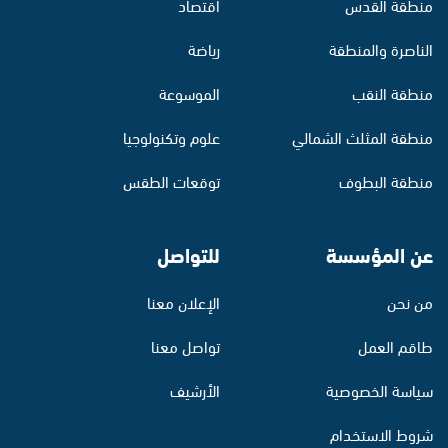
منطقة القدس
اقتصاد
الناصرة والمنطقة
رياضة
منطقة النقب
الموسوعة
منطقة المثلث الشمالي
علوم وتكنولوجيا
منطقة البطوف
توقعات الطقس
عن المؤسسة
للتواصل
من نحن
الإعلان معنا
طاقم العمل
تواصل معنا
سياسة الخصوصية
الأرشيف
شروط الاستخدام