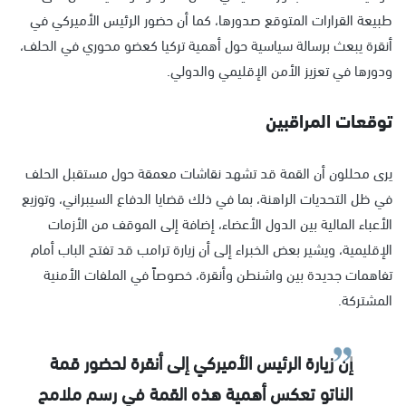
طبيعة القرارات المتوقع صدورها، كما أن حضور الرئيس الأميركي في
أنقرة يبعث برسالة سياسية حول أهمية تركيا كعضو محوري في الحلف،
ودورها في تعزيز الأمن الإقليمي والدولي.
توقعات المراقبين
يرى محللون أن القمة قد تشهد نقاشات معمقة حول مستقبل الحلف
في ظل التحديات الراهنة، بما في ذلك قضايا الدفاع السيبراني، وتوزيع
الأعباء المالية بين الدول الأعضاء، إضافة إلى الموقف من الأزمات
الإقليمية، ويشير بعض الخبراء إلى أن زيارة ترامب قد تفتح الباب أمام
تفاهمات جديدة بين واشنطن وأنقرة، خصوصاً في الملفات الأمنية
المشتركة.
إن زيارة الرئيس الأميركي إلى أنقرة لحضور قمة
الناتو تعكس أهمية هذه القمة في رسم ملامح