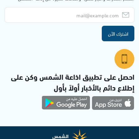
اشترك الآن
احصل على تطبيق اذاعة الشمس وكن على
إطلاع دائم بالأخبار أولاً بأول