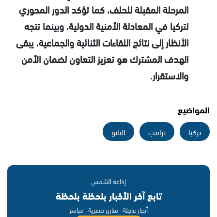
المرحلة المقبلة للحلف، كما تؤكد الدور المحوري
لتركيا في المعادلة الأمنية الدولية، وبينما تتجه
الأنظار إلى نتائج اللقاءات الثنائية والجماعية، يبقى
الهدف المشترك هو تعزيز التعاون لضمان الأمن
والاستقرار.
المواضيع
تركيا
ترامب
الناتو
إذاعة الشمس
تابع آخر الأخبار بلحظة بلحظة
أخبار عاجلة · تقارير حصرية · مباشر