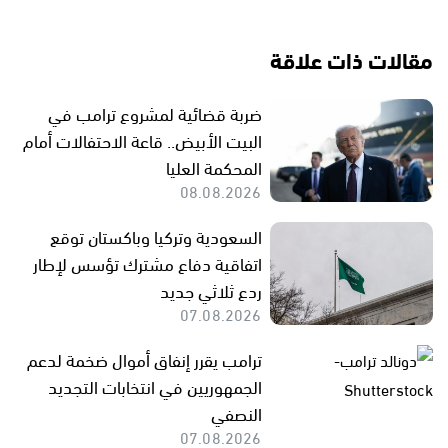
مقالات ذات علاقة
ضربة قضائية لمشروع ترامب في
البيت الأبيض.. قاعة الاحتفالات أمام
المحكمة العليا
08.08.2026
السعودية وتركيا وباكستان توقع
اتفاقية دفاع مشترك تؤسس لإطار
ردع ثلاثي جديد
07.08.2026
ترامب يقرر إنفاق أموال ضخمة لدعم
الجمهوريين في انتخابات التجديد
النصفي
07.08.2026