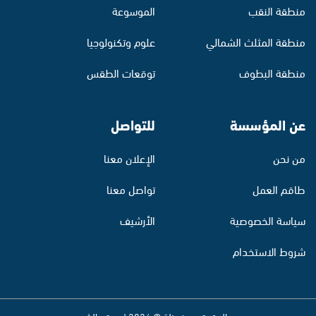
منطقة النقب
الموسوعة
منطقة المثلث الشمالي
علوم وتكنولوجيا
منطقة البطوف
توقعات الطقس
عن المؤسسة
للتواصل
من نحن
الإعلان معنا
طاقم العمل
تواصل معنا
سياسة الخصوصية
الأرشيف
شروط الاستخدام