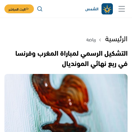
البث المباشر
الرئيسية
رياضة
التشكيل الرسمي لمباراة المغرب وفرنسا
في ربع نهائي المونديال