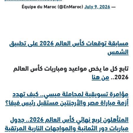
July 9, 2026
— Équipe du Maroc (@EnMaroc)
مسابقة توقعات كأس العالم 2026 على تطبيق
الشمس
تابع كل ما يخص مواعيد ومباريات كأس العالم
2026..
من هنا
مؤامرة تسويقية لمجاملة ميسي.. كيف تهدد
أزمة مباراة مصر والأرجنتين مستقبل رئيس فيفا؟
المتأهلون لربع نهائي كأس العالم 2026.. جدول
مباريات دور الثمانية والمواجهات النارية المرتقبة