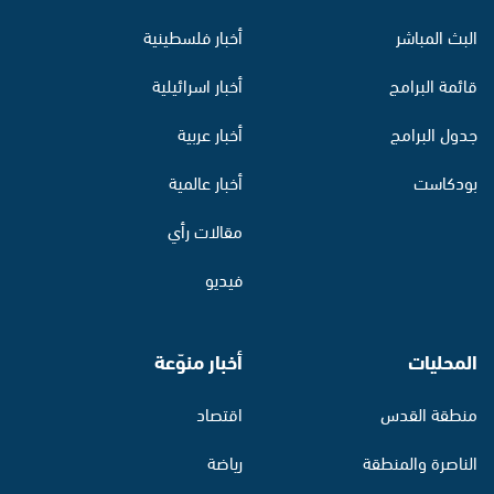
البث المباشر
أخبار فلسطينية
قائمة البرامج
أخبار اسرائيلية
جدول البرامج
أخبار عربية
بودكاست
أخبار عالمية
مقالات رأي
فيديو
المحليات
أخبار منوّعة
منطقة القدس
اقتصاد
الناصرة والمنطقة
رياضة