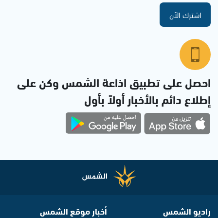
اشترك الآن
احصل على تطبيق اذاعة الشمس وكن على
إطلاع دائم بالأخبار أولاً بأول
راديو الشمس
أخبار موقع الشمس