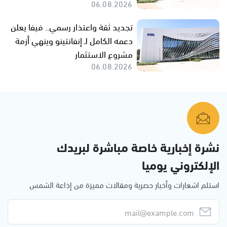
06.08.2026
تجديد ثقة واعتذار رسمي.. فيفا يعلن
دعمه الكامل لـ إنفانتينو وينهي أزمة
مشروع الاستثمار
06.08.2026
نشرة إخبارية خاصة مباشرة لبريدك
الإلكتروني يوميا
استلم اشعارات وأخبار حصرية ومقالات مميزة من إذاعة الشمس