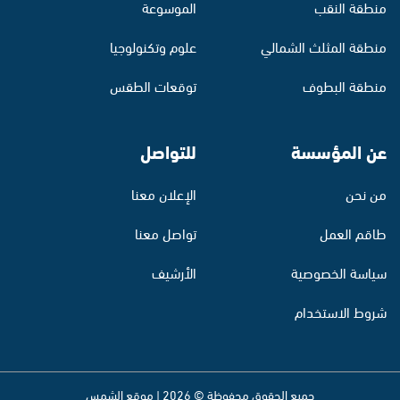
منطقة النقب
الموسوعة
منطقة المثلث الشمالي
علوم وتكنولوجيا
منطقة البطوف
توقعات الطقس
عن المؤسسة
للتواصل
من نحن
الإعلان معنا
طاقم العمل
تواصل معنا
سياسة الخصوصية
الأرشيف
شروط الاستخدام
جميع الحقوق محفوظة © 2026 | موقع الشمس