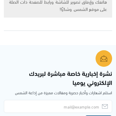
هاتفك وإرفاق تصوير للشاشة ورابط للصفحة ذات الصلة
على موقع الشمس. وشكرًا!
نشرة إخبارية خاصة مباشرة لبريدك
الإلكتروني يوميا
استلم اشعارات وأخبار حصرية ومقالات مميزة من إذاعة الشمس