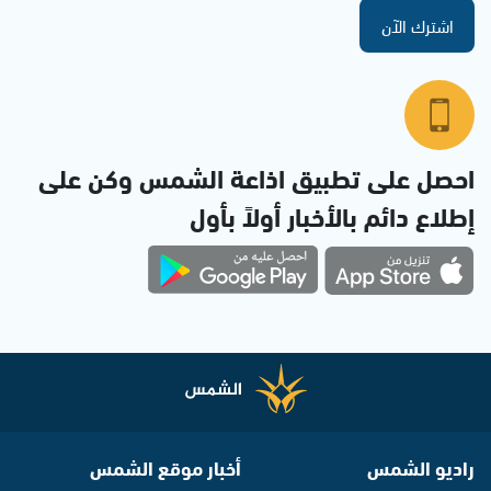
اشترك الآن
احصل على تطبيق اذاعة الشمس وكن على
إطلاع دائم بالأخبار أولاً بأول
راديو الشمس
أخبار موقع الشمس