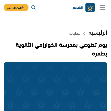
البث المباشر
الرئيسية
محليات
يوم تطوعي بمدرسة الخوارزمي الثانوية
بطمرة