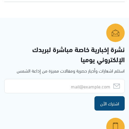
نشرة إخبارية خاصة مباشرة لبريدك
الإلكتروني يوميا
استلم اشعارات وأخبار حصرية ومقالات مميزة من إذاعة الشمس
اشترك الآن