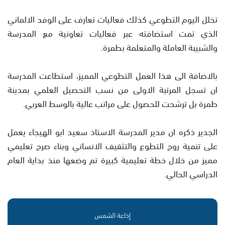
تخلل اليوم التطوعي كذلك فعاليات تعارف على الوفد الالماني
الذي تمت استضافته عبر فعاليات تعاونية مع المدرسة
والشبيبة العاملة والمتعلمة بطمرة.
بالاضافة الى هذا العمل التطوعي المميز، استطاعت المدرسة
ان تسجل المرتبة الاولى من نسب التحصيل العلمي بمدينة
طمرة بل ترشحت للحصول على مراتب عالية بالوسط العربي.
الجدير ذكره ان مدير المدرسة الاستاذ سعيد ابو الهيجاء يعمل
على تنمية روح التطوع والتثقيف الانساني وبناء صرح تعليمي
مميز من خلال خطة تعليمية كبيرة تم وضعها منذ بداية العام
الدراسي الحالي.
إذاعة الشمس