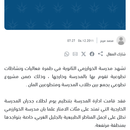
محمد مريح
06.12.2011
07:27
شارك المقال
تشهد مدرسة الخوارزمي الثانوية في طمرة فعاليات ونشاطات
تطوعية تقوم بها بالمدرسة وخارجها ، وذلك ضمن مشروع
تطوعي يجمع بين طلاب المدرسة ومتطوعين المان .
فقد قامت ادارة المدرسة بتنظيم يوم لطلاء جدران المدرسة
الخارجية التي تمتد على مئات الامتار علما بان مدرسة الخوارزمي
تطل على اجمل المناظر الطبيعية بالجليل الغربي، خاصة بتواجدها
بمنطقة مرتفعة.