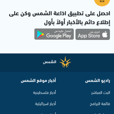
احصل على تطبيق اذاعة الشمس وكن على
إطلاع دائم بالأخبار أولاً بأول
راديو الشمس
أخبار موقع الشمس
البث المباشر
أخبار فلسطينية
قائمة البرامج
أخبار اسرائيلية