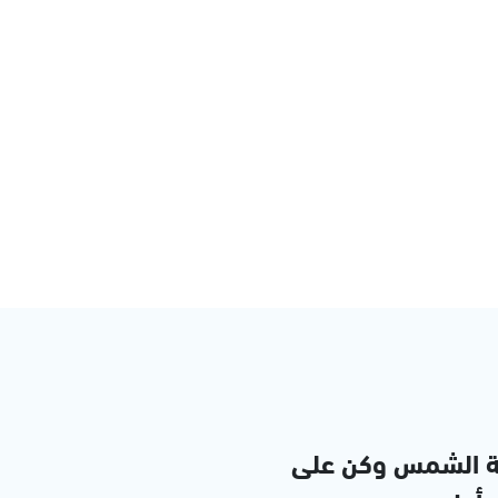
ة الشمس وكن على