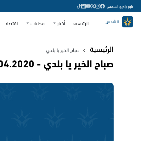
تابع راديو الشمس
الرئيسية
أخبار
محليات
اقتصاد
الرئيسية
صباح الخير يا بلدي
صباح الخير يا بلدي - 04.04.2020