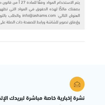
بصفتك مالكًا لهذه الحقوق في المواد التي تظهر ع
العنوان التالي: om
وإرفاق تصوير للشاشة ورابط للصفحة ذات الصلة عل
نشرة إخبارية خاصة مباشرة لبريدك الإلك