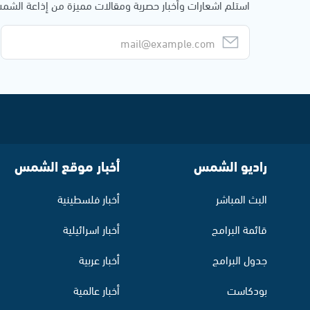
استلم اشعارات وأخبار حصرية ومقالات مميزة من إذاعة الش
راديو الشمس
أخبار موقع الشمس
البث المباشر
أخبار فلسطينية
قائمة البرامج
أخبار اسرائيلية
جدول البرامج
أخبار عربية
بودكاست
أخبار عالمية