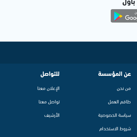
 بأول
عن المؤسسة
للتواصل
من نحن
الإعلان معنا
طاقم العمل
تواصل معنا
سياسة الخصوصية
الأرشيف
شروط الاستخدام