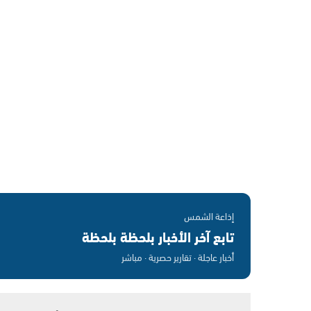
إذاعة الشمس
تابع آخر الأخبار بلحظة بلحظة
أخبار عاجلة · تقارير حصرية · مباشر