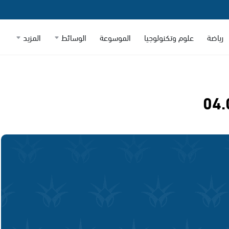
رياضة
علوم وتكنولوجيا
الموسوعة
الوسائط
المزيد