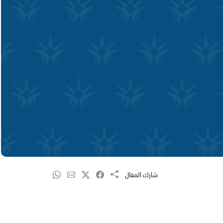
شارك المقال