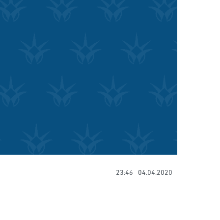
23:46
04.04.2020