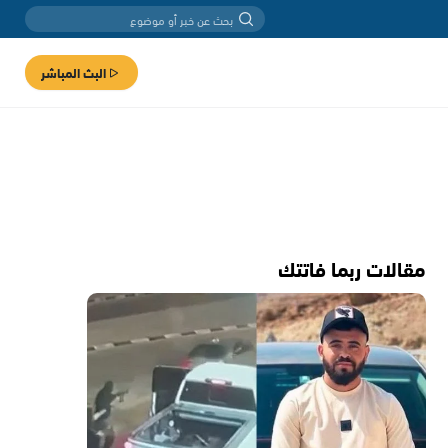
البث المباشر
مقالات ربما فاتتك