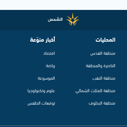
المحليات
أخبار منوّعة
منطقة القدس
اقتصاد
الناصرة والمنطقة
رياضة
منطقة النقب
الموسوعة
منطقة المثلث الشمالي
علوم وتكنولوجيا
منطقة البطوف
توقعات الطقس