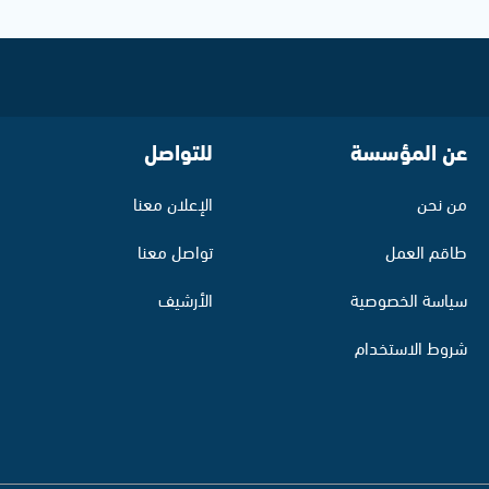
عن المؤسسة
للتواصل
من نحن
الإعلان معنا
طاقم العمل
تواصل معنا
سياسة الخصوصية
الأرشيف
شروط الاستخدام