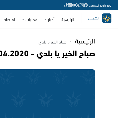
تابع راديو الشمس
الرئيسية
أخبار
محليات
اقتصاد
الرئيسية
صباح الخير يا بلدي
صباح الخير يا بلدي - 24.04.2020