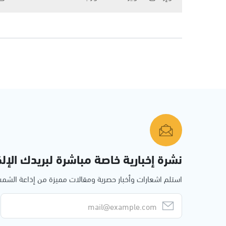
نشرة إخبارية خاصة مباشرة لبريدك الإلك
استلم اشعارات وأخبار حصرية ومقالات مميزة من إذاعة الش