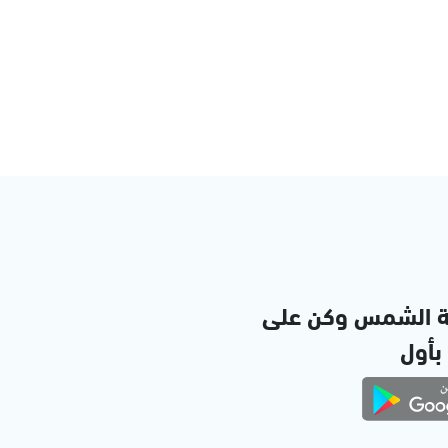
ة الشمس وكن على
 بأول