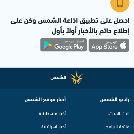
احصل على تطبيق اذاعة الشمس وكن على
إطلاع دائم بالأخبار أولاً بأول
راديو الشمس
أخبار موقع الشمس
البث المباشر
أخبار فلسطينية
قائمة البرامج
أخبار اسرائيلية