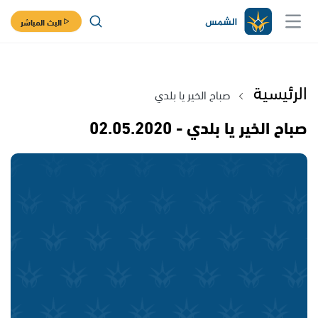
البث المباشر
الرئيسية
صباح الخير يا بلدي
صباح الخير يا بلدي - 02.05.2020