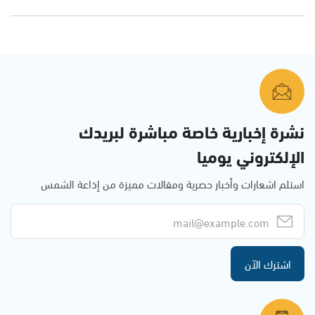
نشرة إخبارية خاصة مباشرة لبريدك
الإلكتروني يوميا
استلم اشعارات وأخبار حصرية ومقالات مميزة من إذاعة الشمس
اشترك الآن