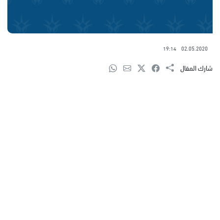
19:14
02.05.2020
شارك المقال