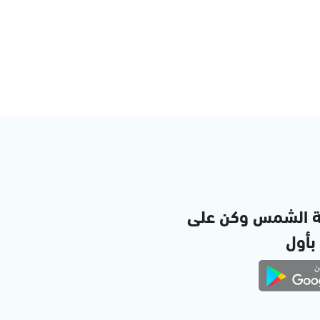
ة الشمس وكن على
 بأول