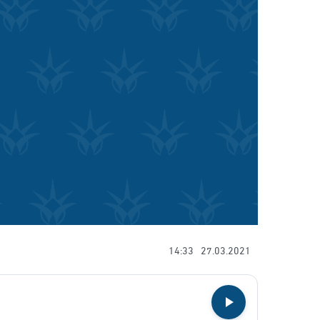
14:33
27.03.2021