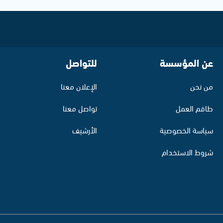
عن المؤسسة
للتواصل
من نحن
الإعلان معنا
طاقم العمل
تواصل معنا
سياسة الخصوصية
الأرشيف
شروط الاستخدام