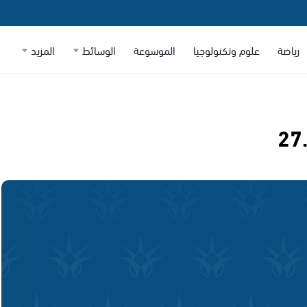
رياضة
علوم وتكنولوجيا
الموسوعة
الوسائط
المزيد