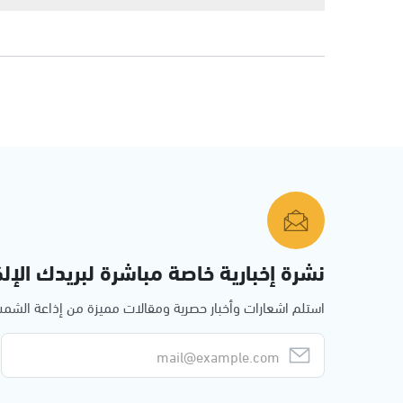
نشرة إخبارية خاصة مباشرة لبريدك الإلك
استلم اشعارات وأخبار حصرية ومقالات مميزة من إذاعة الش