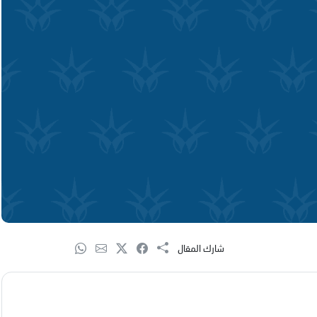
شارك المقال