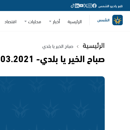
تابع راديو الشمس
الرئيسية
أخبار
محليات
اقتصاد
الرئيسية
صباح الخير يا بلدي
صباح الخير يا بلدي- 27.03.2021