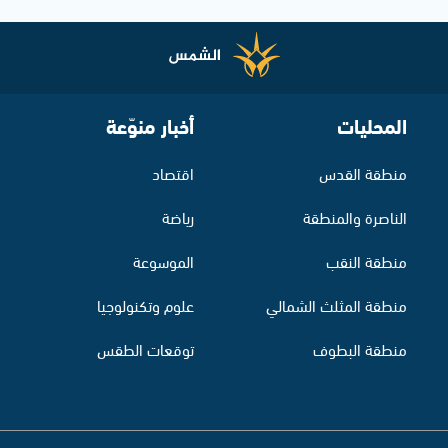
المحليات
أخبار منوّعة
منطقة القدس
اقتصاد
الناصرة والمنطقة
رياضة
منطقة النقب
الموسوعة
منطقة المثلث الشمالي
علوم وتكنولوجيا
منطقة البطوف
توقعات الطقس