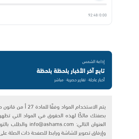
92:48
/
0:00
إذاعة الشمس
تابع آخر الأخبار بلحظة بلحظة
أخبار عاجلة · تقارير حصرية · مباشر
بصفتك مالكًا لهذه الحقوق في المواد التي تظهر ع
العنوان التالي: om
وإرفاق تصوير للشاشة ورابط للصفحة ذات الصلة عل