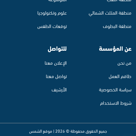
منطقة المثلث الشمالي
علوم وتكنولوجيا
منطقة البطوف
توقعات الطقس
عن المؤسسة
للتواصل
من نحن
الإعلان معنا
طاقم العمل
تواصل معنا
سياسة الخصوصية
الأرشيف
شروط الاستخدام
جميع الحقوق محفوظة © 2026 | موقع الشمس