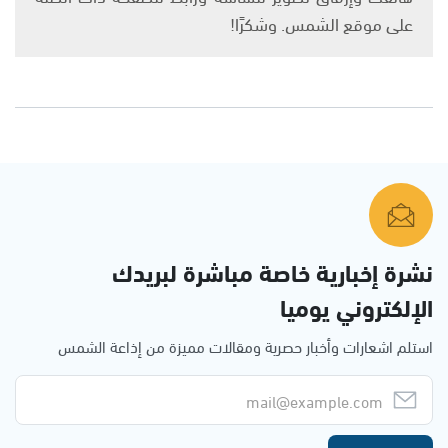
على موقع الشمس. وشكرًا!
نشرة إخبارية خاصة مباشرة لبريدك
الإلكتروني يوميا
استلم اشعارات وأخبار حصرية ومقالات مميزة من إذاعة الشمس