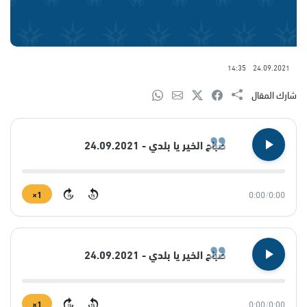
14:35
24.09.2021
شارك المقال
صباح الخير يا بلدي - 24.09.2021
1×
0:00
/
0:00
15
15
صباح الخير يا بلدي - 24.09.2021
1×
0:00
/
0:00
15
15