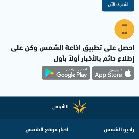
اشترك الآن
احصل على تطبيق اذاعة الشمس وكن على
إطلاع دائم بالأخبار أولاً بأول
راديو الشمس
أخبار موقع الشمس