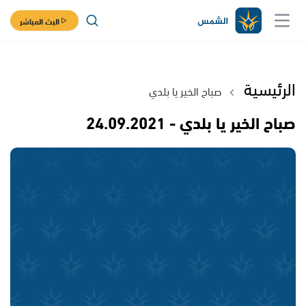
البث المباشر
الرئيسية
صباح الخير يا بلدي
صباح الخير يا بلدي - 24.09.2021