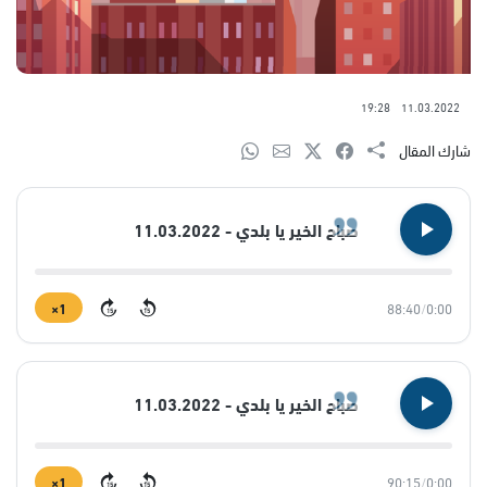
19:28
11.03.2022
شارك المقال
صباح الخير يا بلدي - 11.03.2022
1×
88:40
/
0:00
15
15
صباح الخير يا بلدي - 11.03.2022
1×
90:15
/
0:00
15
15