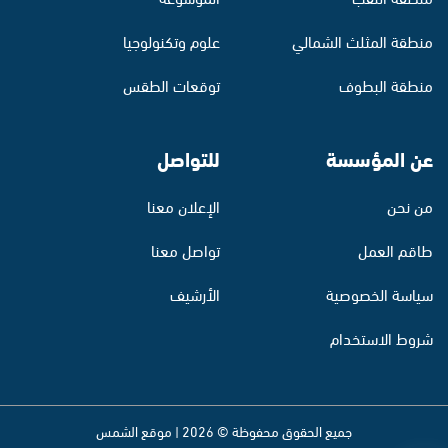
منطقة المثلث الشمالي
علوم وتكنولوجيا
منطقة البطوف
توقعات الطقس
عن المؤسسة
للتواصل
من نحن
الإعلان معنا
طاقم العمل
تواصل معنا
سياسة الخصوصية
الأرشيف
شروط الاستخدام
جميع الحقوق محفوظة © 2026 | موقع الشمس