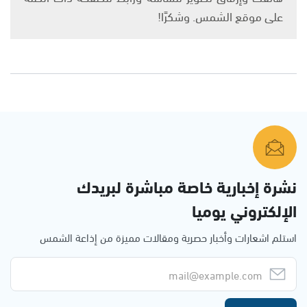
على موقع الشمس. وشكرًا!
نشرة إخبارية خاصة مباشرة لبريدك
الإلكتروني يوميا
استلم اشعارات وأخبار حصرية ومقالات مميزة من إذاعة الشمس