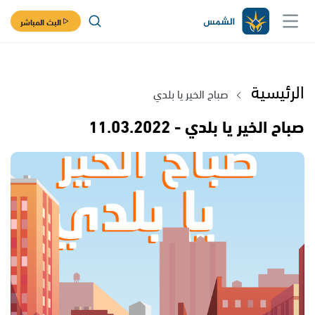
البث المباشر
الرئيسية
صباح الخير يا بلدي
صباح الخير يا بلدي - 11.03.2022