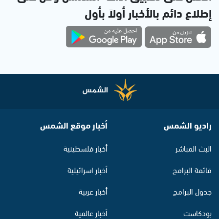
إطلاع دائم بالأخبار أولاً بأول
راديو الشمس
أخبار موقع الشمس
البث المباشر
أخبار فلسطينية
قائمة البرامج
أخبار اسرائيلية
جدول البرامج
أخبار عربية
بودكاست
أخبار عالمية