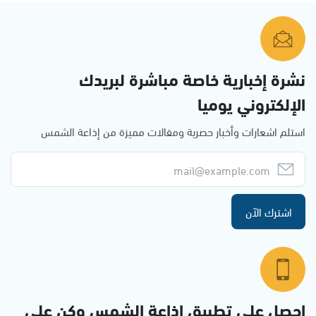
نشرة إخبارية خاصة مباشرة لبريدك
الإلكتروني يوميا
استلم اشعارات وأخبار حصرية ومقالات مميزة من إذاعة الشمس
اشترك الآن
احصل على تطبيق اذاعة الشمس وكن على