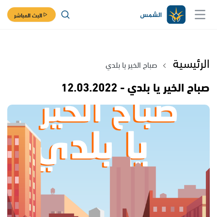
البث المباشر
الرئيسية
صباح الخير يا بلدي
صباح الخير يا بلدي - 12.03.2022