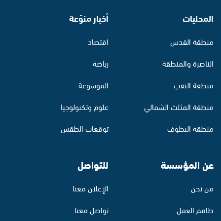
المحليات
أخبار منوّعة
منطقة القدس
اقتصاد
الناصرة والمنطقة
رياضة
منطقة النقب
الموسوعة
منطقة المثلث الشمالي
علوم وتكنولوجيا
منطقة البطوف
توقعات الطقس
عن المؤسسة
للتواصل
من نحن
الإعلان معنا
طاقم العمل
تواصل معنا