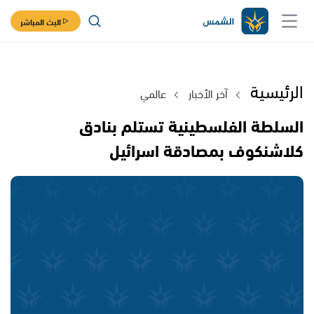
البث المباشر
الرئيسية
آخر الأخبار
عالمي
السلطة الفلسطينية تستلم بنادق
كلاشنكوف بمصادقة اسرائيل