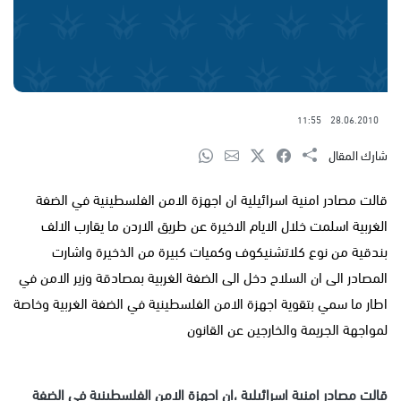
11:55
28.06.2010
شارك المقال
قالت مصادر امنية اسرائيلية ان اجهزة الامن الفلسطينية في الضفة
الغربية اسلمت خلال الايام الاخيرة عن طريق الاردن ما يقارب الالف
بندقية من نوع كلاتشنيكوف وكميات كبيرة من الذخيرة واشارت
المصادر الى ان السلاح دخل الى الضفة الغربية بمصادقة وزير الامن في
اطار ما سمي بتقوية اجهزة الامن الفلسطينية في الضفة الغربية وخاصة
لمواجهة الجريمة والخارجين عن القانون
قالت مصادر امنية اسرائيلية ،ان اجهزة الامن الفلسطينية في الضفة