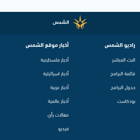
راديو الشمس
أخبار موقع الشمس
البث المباشر
أخبار فلسطينية
قائمة البرامج
أخبار اسرائيلية
جدول البرامج
أخبار عربية
بودكاست
أخبار عالمية
مقالات رأي
فيديو