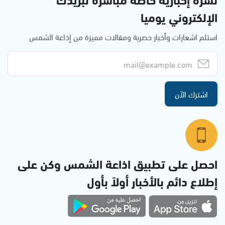
الإلكتروني يوميا
استلم اشعارات وأخبار حصرية ومقالات مميزة من إذاعة الشمس
اشترك الآن
احصل على تطبيق اذاعة الشمس وكن على
إطلاع دائم بالأخبار أولاً بأول