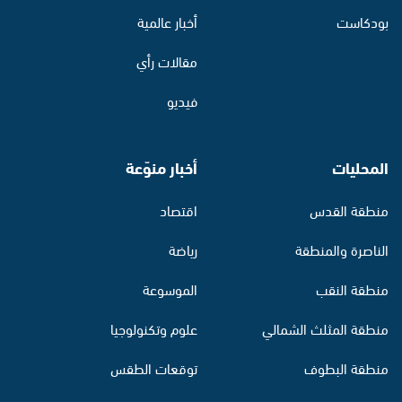
بودكاست
أخبار عالمية
مقالات رأي
فيديو
المحليات
أخبار منوّعة
منطقة القدس
اقتصاد
الناصرة والمنطقة
رياضة
منطقة النقب
الموسوعة
منطقة المثلث الشمالي
علوم وتكنولوجيا
منطقة البطوف
توقعات الطقس