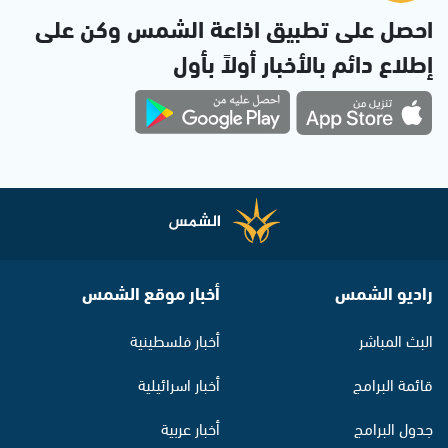
احصل على تطبيق اذاعة الشمس وكن على
إطلاع دائم بالأخبار أولاً بأول
راديو الشمس
أخبار موقع الشمس
البث المباشر
أخبار فلسطينية
قائمة البرامج
أخبار اسرائيلية
جدول البرامج
أخبار عربية