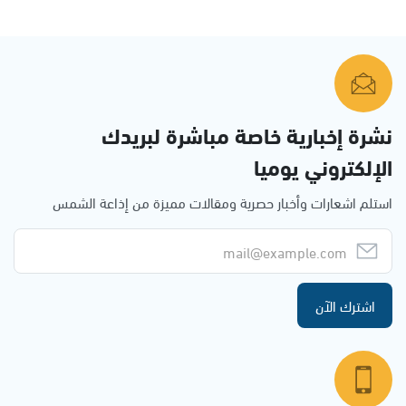
نشرة إخبارية خاصة مباشرة لبريدك
الإلكتروني يوميا
استلم اشعارات وأخبار حصرية ومقالات مميزة من إذاعة الشمس
اشترك الآن