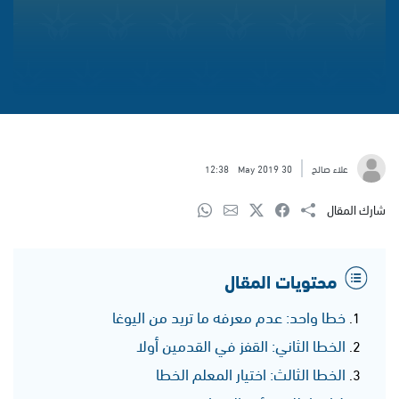
علاء صالح
30 May 2019
12:38
شارك المقال
محتويات المقال
خطا واحد: عدم معرفه ما تريد من اليوغا
الخطا الثاني: القفز في القدمين أولا
الخطا الثالث: اختيار المعلم الخطا