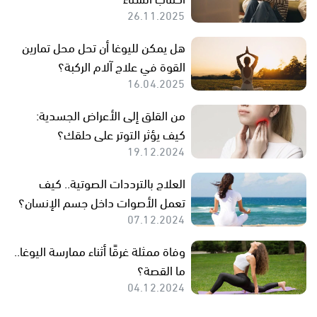
26.11.2025
هل يمكن لليوغا أن تحل محل تمارين
القوة في علاج آلام الركبة؟
16.04.2025
من القلق إلى الأعراض الجسدية:
كيف يؤثر التوتر على حلقك؟
19.12.2024
العلاج بالترددات الصوتية.. كيف
تعمل الأصوات داخل جسم الإنسان؟
07.12.2024
وفاة ممثلة غرقًا أثناء ممارسة اليوغا..
ما القصة؟
04.12.2024