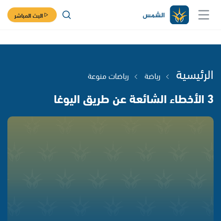
البث المباشر
الرئيسية
رياضة
رياضات منوعة
3 الأخطاء الشائعة عن طريق اليوغا