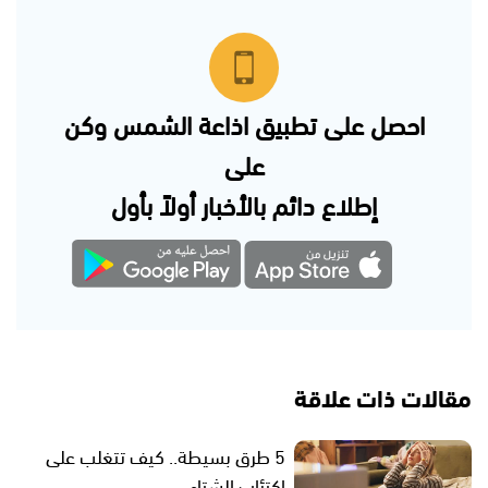
احصل على تطبيق اذاعة الشمس وكن
على
إطلاع دائم بالأخبار أولاً بأول
مقالات ذات علاقة
5 طرق بسيطة.. كيف تتغلب على
اكتئاب الشتاء