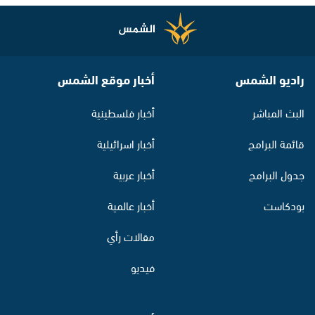
راديو الشمس
أخبار موقع الشمس
البث المباشر
أخبار فلسطينية
قائمة البرامج
أخبار اسرائيلية
جدول البرامج
أخبار عربية
بودكاست
أخبار عالمية
مقالات رأي
فيديو