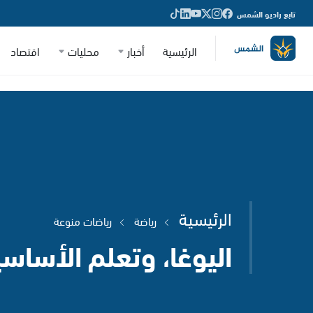
تابع راديو الشمس
الرئيسية
أخبار
محليات
اقتصاد
الرئيسية
رياضة
رياضات منوعة
اليوغا، وتعلم الأساس