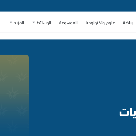
رياضة
علوم وتكنولوجيا
الموسوعة
الوسائط
المزيد
يات