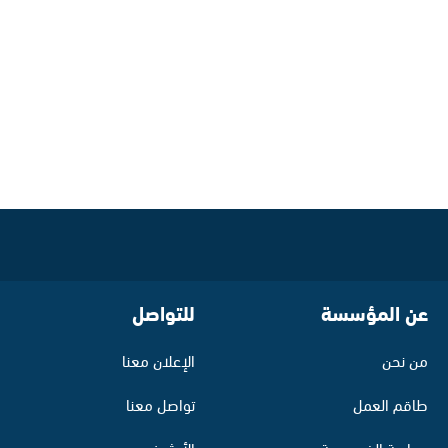
عن المؤسسة
للتواصل
من نحن
الإعلان معنا
طاقم العمل
تواصل معنا
سياسة الخصوصية
الأرشيف