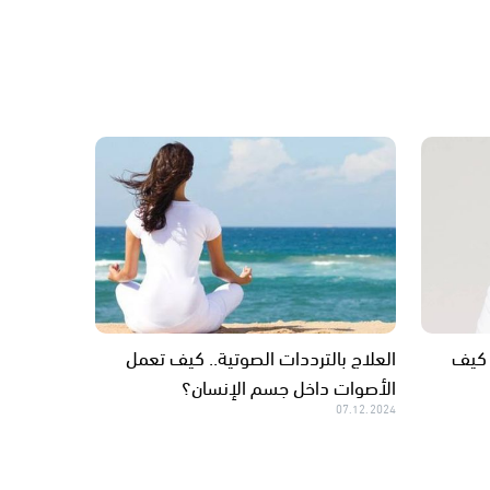
 كيف
العلاج بالترددات الصوتية.. كيف تعمل
الأصوات داخل جسم الإنسان؟
07.12.2024