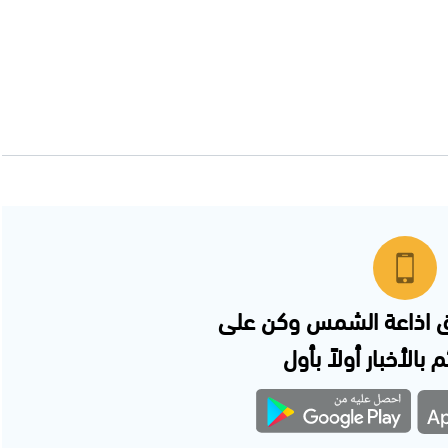
 اذاعة الشمس وكن على
 بالأخبار أولاً بأول