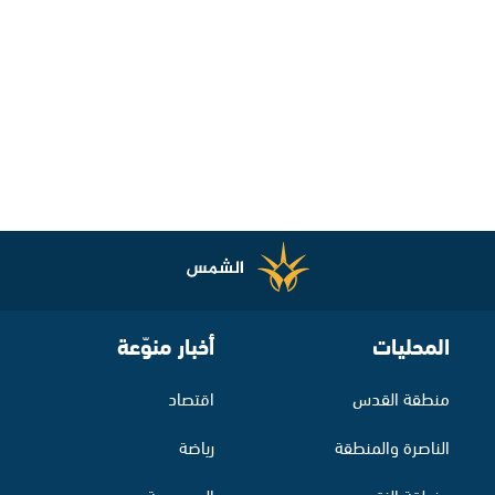
المحليات
أخبار منوّعة
منطقة القدس
اقتصاد
الناصرة والمنطقة
رياضة
منطقة النقب
الموسوعة