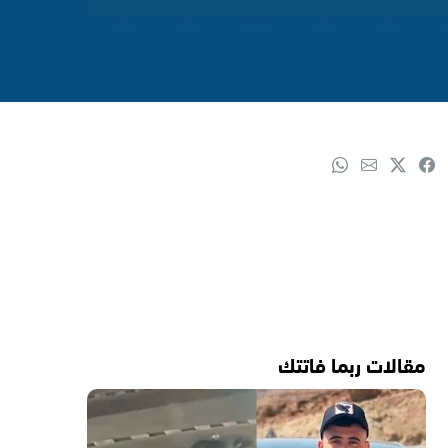
مقالات ربما فاتتك