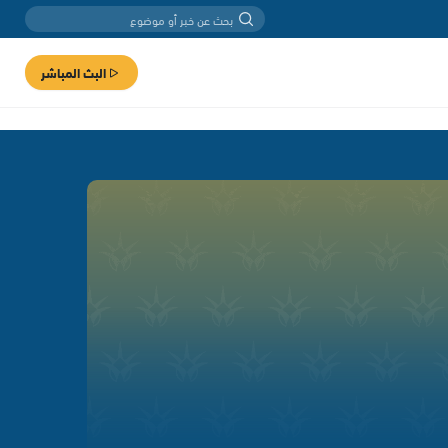
البث المباشر