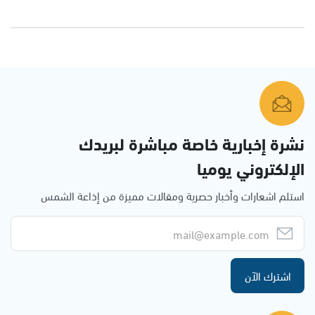
نشرة إخبارية خاصة مباشرة لبريدك
الإلكتروني يوميا
استلم اشعارات وأخبار حصرية ومقالات مميزة من إذاعة الشمس
اشترك الآن