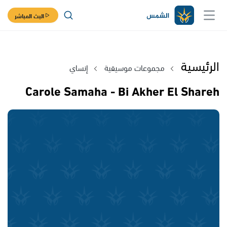
البث المباشر
الرئيسية
مجموعات موسيقية
إنساي
Carole Samaha - Bi Akher El Shareh