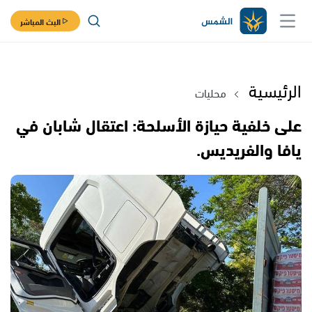
البث المباشر
الرئيسية
محليات
على خلفية حيازة الأسلحة: اعتقال شابان في
يافا والفريديس.