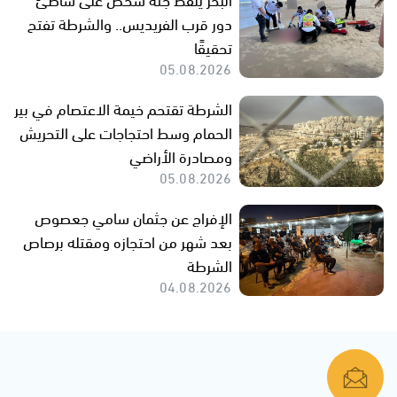
دور قرب الفريديس.. والشرطة تفتح
تحقيقًا
05.08.2026
الشرطة تقتحم خيمة الاعتصام في بير
الحمام وسط احتجاجات على التحريش
ومصادرة الأراضي
05.08.2026
الإفراج عن جثمان سامي جعصوص
بعد شهر من احتجازه ومقتله برصاص
الشرطة
04.08.2026