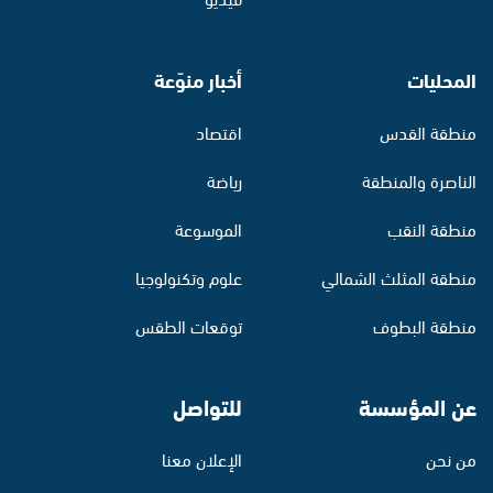
المحليات
أخبار منوّعة
منطقة القدس
اقتصاد
الناصرة والمنطقة
رياضة
منطقة النقب
الموسوعة
منطقة المثلث الشمالي
علوم وتكنولوجيا
منطقة البطوف
توقعات الطقس
عن المؤسسة
للتواصل
من نحن
الإعلان معنا