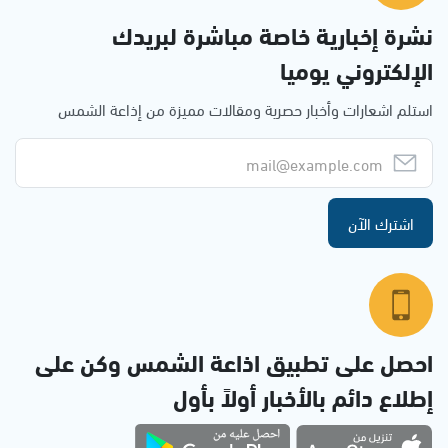
نشرة إخبارية خاصة مباشرة لبريدك
الإلكتروني يوميا
استلم اشعارات وأخبار حصرية ومقالات مميزة من إذاعة الشمس
اشترك الآن
احصل على تطبيق اذاعة الشمس وكن على
إطلاع دائم بالأخبار أولاً بأول