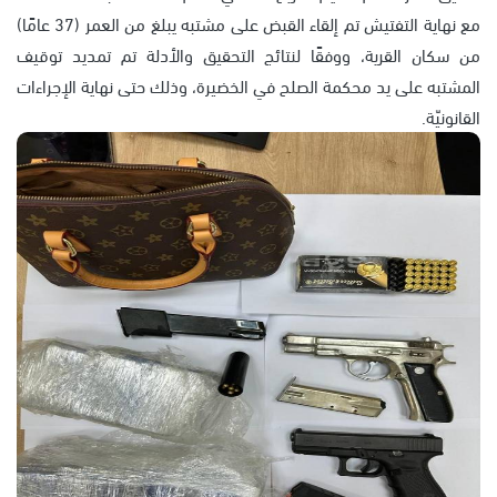
مع نهاية التفتيش تم إلقاء القبض على مشتبه يبلغ من العمر (37 عامًا)
من سكان القرية، ووفقًا لنتائج التحقيق والأدلة تم تمديد توقيف
المشتبه على يد محكمة الصلح في الخضيرة، وذلك حتى نهاية الإجراءات
القانونيّة.