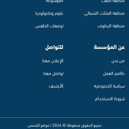
منطقة المثلث الشمالي
علوم وتكنولوجيا
منطقة البطوف
توقعات الطقس
عن المؤسسة
للتواصل
من نحن
الإعلان معنا
طاقم العمل
تواصل معنا
سياسة الخصوصية
الأرشيف
شروط الاستخدام
جميع الحقوق محفوظة © 2026 | موقع الشمس