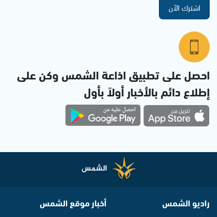
اشترك الآن
احصل على تطبيق اذاعة الشمس وكن على
إطلاع دائم بالأخبار أولاً بأول
راديو الشمس
أخبار موقع الشمس