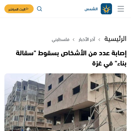
البث المباشر
الرئيسية
آخر الأخبار
فلسطيني
إصابة عدد من الأشخاص بسقوط "سقالة
بناء" في غزة