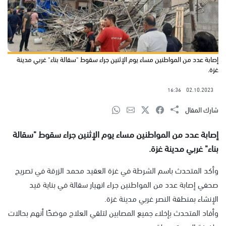
إصابة عدد من المواطنين مساء يوم الإثنين جراء سقوط "سقالة بناء" غربي مدينة
غزة.
16:36
02.10.2023
شارك المقال
إصابة عدد من المواطنين مساء يوم الإثنين جراء سقوط "سقالة
بناء" غربي مدينة غزة.
وأكد المتحدث باسم الشرطة في غزة العقيد محمد الزرقة في تصريح
صحفي إصابة عدد من المواطنين جراء انهيار سقالة في بناية قيد
الإنشاء بمنطقة النصر غربي مدينة غزة.
وأفاد المتحدث بإخلاء جميع المصابين لتلقي العلاج موضحًا أنهم بحالات