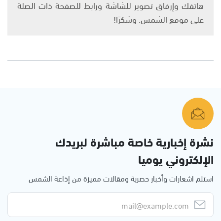
هاتفك وإرفاق تصوير للشاشة ورابط للصفحة ذات الصلة
على موقع الشمس. وشكرًا!
نشرة إخبارية خاصة مباشرة لبريدك
الإلكتروني يوميا
استلم اشعارات وأخبار حصرية ومقالات مميزة من إذاعة الشمس