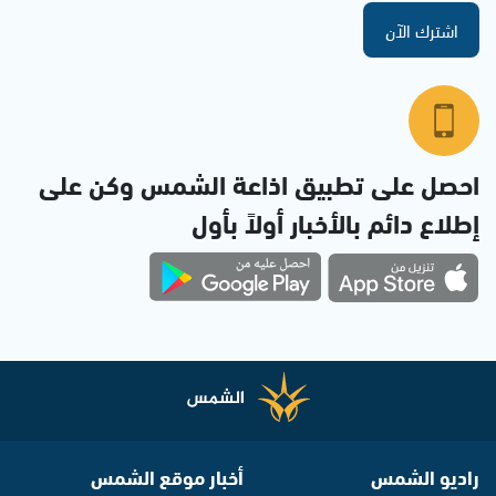
اشترك الآن
احصل على تطبيق اذاعة الشمس وكن على
إطلاع دائم بالأخبار أولاً بأول
راديو الشمس
أخبار موقع الشمس