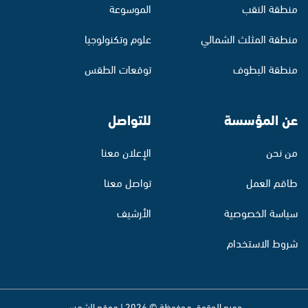
منطقة النقب
الموسوعة
منطقة المثلث الشمالي
علوم وتكنولوجيا
منطقة البطوف
توقعات الطقس
عن المؤسسة
للتواصل
من نحن
الإعلان معنا
طاقم العمل
تواصل معنا
سياسة الخصوصية
الأرشيف
شروط الاستخدام
جميع الحقوق محفوظة © 2026 | موقع الشمس